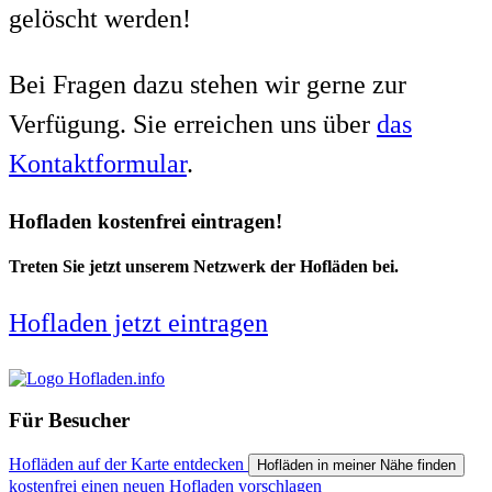
gelöscht werden!
Bei Fragen dazu stehen wir gerne zur
Verfügung. Sie erreichen uns über
das
Kontaktformular
.
Hofladen kostenfrei eintragen!
Treten Sie jetzt unserem Netzwerk der Hofläden bei.
Hofladen jetzt eintragen
Für Besucher
Hofläden auf der Karte entdecken
Hofläden in meiner Nähe finden
kostenfrei einen neuen Hofladen vorschlagen