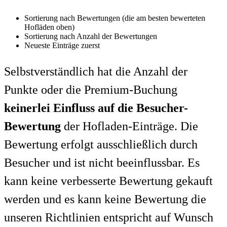
Sortierung nach Bewertungen (die am besten bewerteten
Hofläden oben)
Sortierung nach Anzahl der Bewertungen
Neueste Einträge zuerst
Selbstverständlich hat die Anzahl der
Punkte oder die Premium-Buchung
keinerlei Einfluss auf die Besucher-
Bewertung
der Hofladen-Einträge. Die
Bewertung erfolgt ausschließlich durch
Besucher und ist nicht beeinflussbar. Es
kann keine verbesserte Bewertung gekauft
werden und es kann keine Bewertung die
unseren Richtlinien entspricht auf Wunsch