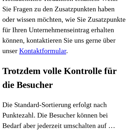
Sie Fragen zu den Zusatzpunkten haben
oder wissen möchten, wie Sie Zusatzpunkte
für Ihren Unternehmenseintrag erhalten
können, kontaktieren Sie uns gerne über
unser
Kontaktformular
.
Trotzdem volle Kontrolle für
die Besucher
Die Standard-Sortierung erfolgt nach
Punktezahl. Die Besucher können bei
Bedarf aber jederzeit umschalten auf …