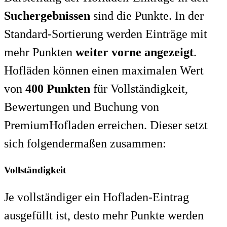
Suchergebnissen
sind die Punkte. In der
Standard-Sortierung werden Einträge mit
mehr Punkten
weiter vorne angezeigt
.
Hofläden können einen maximalen Wert
von
400 Punkten
für Vollständigkeit,
Bewertungen und Buchung von
PremiumHofladen erreichen. Dieser setzt
sich folgendermaßen zusammen:
Vollständigkeit
Je vollständiger ein Hofladen-Eintrag
ausgefüllt ist, desto mehr Punkte werden