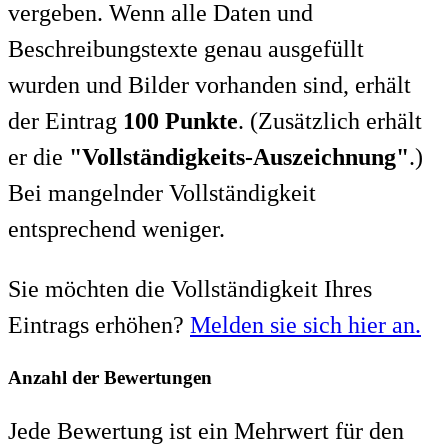
vergeben. Wenn alle Daten und
Beschreibungstexte genau ausgefüllt
wurden und Bilder vorhanden sind, erhält
der Eintrag
100 Punkte
. (Zusätzlich erhält
er die
"Vollständigkeits-Auszeichnung"
.)
Bei mangelnder Vollständigkeit
entsprechend weniger.
Sie möchten die Vollständigkeit Ihres
Eintrags erhöhen?
Melden sie sich hier an.
Anzahl der Bewertungen
Jede Bewertung ist ein Mehrwert für den