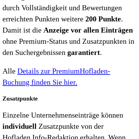
durch Vollständigkeit und Bewertungen
erreichten Punkten weitere
200 Punkte
.
Damit ist die
Anzeige vor allen Einträgen
ohne Premium-Status und Zusatzpunkten in
den Suchergebnissen
garantiert
.
Alle
Details zur PremiumHofladen-
Buchung finden Sie hier.
Zusatzpunkte
Einzelne Unternehmenseinträge können
individuell
Zusatzpunkte von der
Hofladen.Info-Redaktion erhalten. Wenn