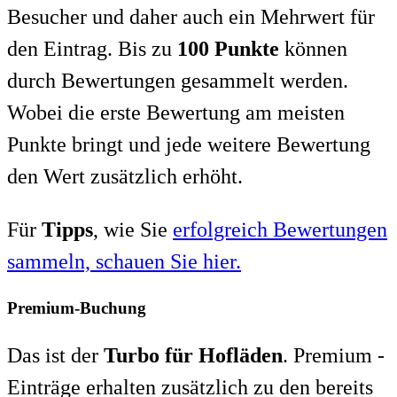
Besucher und daher auch ein Mehrwert für
den Eintrag. Bis zu
100 Punkte
können
durch Bewertungen gesammelt werden.
Wobei die erste Bewertung am meisten
Punkte bringt und jede weitere Bewertung
den Wert zusätzlich erhöht.
Für
Tipps
, wie Sie
erfolgreich Bewertungen
sammeln, schauen Sie hier.
Premium-Buchung
Das ist der
Turbo für Hofläden
. Premium -
Einträge erhalten zusätzlich zu den bereits