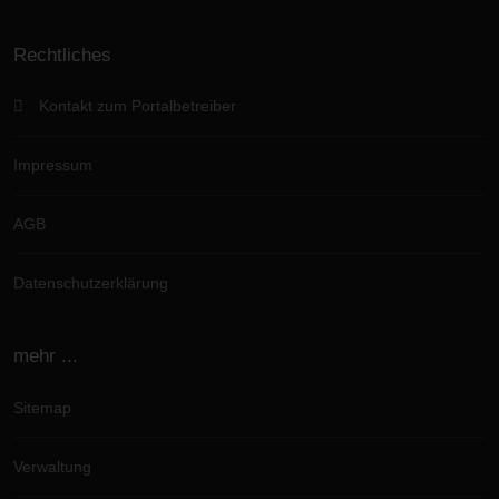
Rechtliches
Kontakt zum Portalbetreiber
Impressum
AGB
Datenschutzerklärung
mehr ...
Sitemap
Verwaltung