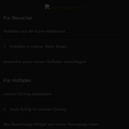
Für Besucher
Hofläden auf der Karte entdecken
Hofläden in meiner Nähe finden
kostenfrei einen neuen Hofladen vorschlagen
Für Hofläden
meinen Eintrag bearbeiten
mehr Erfolg für meinen Eintrag
das Bewertungs-Widget auf meine Homepage holen