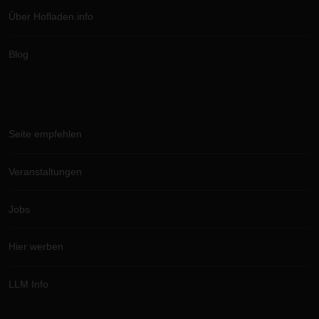
Über Hofladen.info
Blog
Seite empfehlen
Veranstaltungen
Jobs
Hier werben
LLM Info