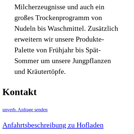
Milcherzeugnisse und auch ein
großes Trockenprogramm von
Nudeln bis Waschmittel. Zusätzlich
erweitern wir unsere Produkte-
Palette von Frühjahr bis Spät-
Sommer um unsere Jungpflanzen
und Kräutertöpfe.
Kontakt
unverb. Anfrage senden
Anfahrtsbeschreibung zu Hofladen