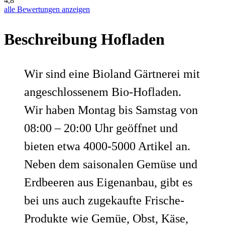
4,8
alle Bewertungen anzeigen
Beschreibung Hofladen
Wir sind eine Bioland Gärtnerei mit
angeschlossenem Bio-Hofladen.
Wir haben Montag bis Samstag von
08:00 – 20:00 Uhr geöffnet und
bieten etwa 4000-5000 Artikel an.
Neben dem saisonalen Gemüse und
Erdbeeren aus Eigenanbau, gibt es
bei uns auch zugekaufte Frische-
Produkte wie Gemüe, Obst, Käse,