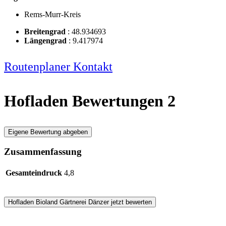
Rems-Murr-Kreis
Breitengrad
:
48.934693
Längengrad
:
9.417974
Routenplaner
Kontakt
Hofladen Bewertungen
2
Eigene Bewertung abgeben
Zusammenfassung
Gesamteindruck
4,8
Hofladen
Bioland Gärtnerei Dänzer
jetzt bewerten