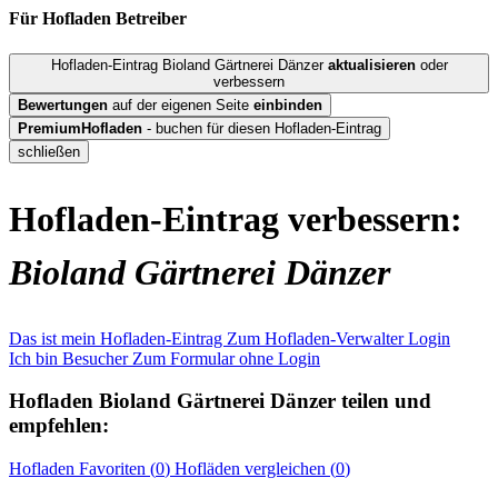
Für Hofladen
Betreiber
Hofladen-Eintrag Bioland Gärtnerei Dänzer
aktualisieren
oder
verbessern
Bewertungen
auf der eigenen Seite
einbinden
PremiumHofladen
- buchen für diesen Hofladen-Eintrag
schließen
Hofladen-Eintrag verbessern:
Bioland Gärtnerei Dänzer
Das ist mein Hofladen-Eintrag
Zum Hofladen-Verwalter Login
Ich bin Besucher
Zum Formular ohne Login
Hofladen
Bioland Gärtnerei Dänzer
teilen und
empfehlen:
Hofladen
Favoriten (
0
)
Hofläden
vergleichen (
0
)