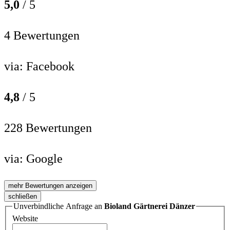
5,0
/ 5
4 Bewertungen
via:
Facebook
4,8
/ 5
228 Bewertungen
via:
Google
mehr Bewertungen anzeigen
schließen
Unverbindliche Anfrage an
Bioland Gärtnerei Dänzer
Website