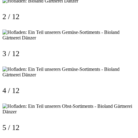
2 / 12
3 / 12
4 / 12
5 / 12