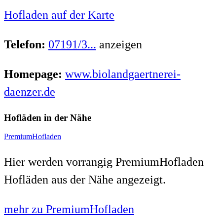
Hofladen auf der Karte
Telefon:
07191/3...
anzeigen
Homepage:
www.biolandgaertnerei-
daenzer.de
Hofläden in der Nähe
PremiumHofladen
Hier werden vorrangig PremiumHofladen
Hofläden aus der Nähe angezeigt.
mehr zu PremiumHofladen