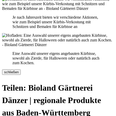
Je nach Jahreszeit bieten wir verschiedene Aktionen,
wie zum Beispiel unsere Kürbis-Verkostung mit
Schnitzen und Bemalen für Kürbisse an
Eine Auswahl unserer eigens angebauten Kürbisse,
sowohl als Zierde, für Halloween oder natürlich auch
zum Kochen.
schließen
Teilen: Bioland Gärtnerei
Dänzer | regionale Produkte
aus Baden-Württemberg