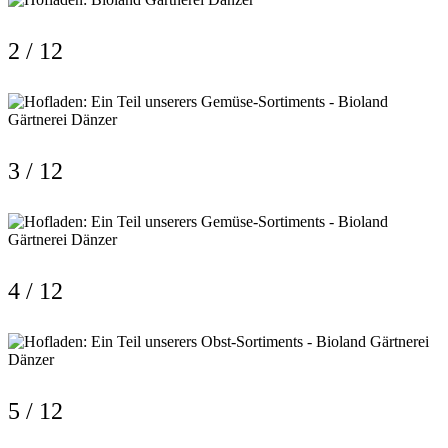
2 / 12
3 / 12
4 / 12
5 / 12