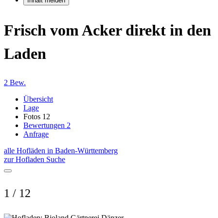
Inhalt melden
Frisch vom Acker direkt in den
Laden
2 Bew.
Übersicht
Lage
Fotos
12
Bewertungen
2
Anfrage
alle Hofläden in Baden-Württemberg
zur Hofladen Suche
1 / 12