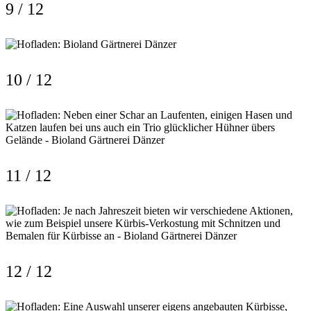
9 / 12
10 / 12
11 / 12
12 / 12