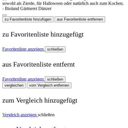
zu Favoritenliste hinzufügen
aus Favoritenliste entfernen
zu Favoritenliste hinzugefügt
Favoritenliste anzeigen
schließen
aus Favoritenliste entfernt
Favoritenliste anzeigen
schließen
vergleichen
vom Vergleich entfernen
zum Vergleich hinzugefügt
Vergleich anzeigen
schließen