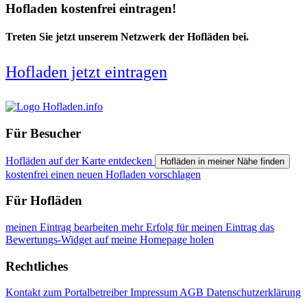
Hofladen kostenfrei eintragen!
Treten Sie jetzt unserem Netzwerk der Hofläden bei.
Hofladen jetzt eintragen
Für Besucher
Hofläden auf der Karte entdecken
Hofläden in meiner Nähe finden
kostenfrei einen neuen Hofladen vorschlagen
Für Hofläden
meinen Eintrag bearbeiten
mehr Erfolg für meinen Eintrag
das
Bewertungs-Widget auf meine Homepage holen
Rechtliches
Kontakt zum Portalbetreiber
Impressum
AGB
Datenschutzerklärung