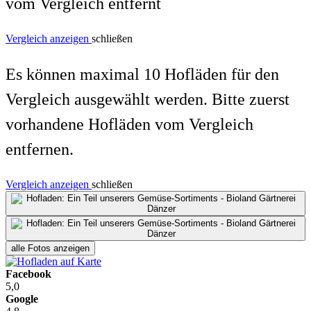
vom Vergleich entfernt
Vergleich anzeigen
schließen
Es können maximal 10 Hofläden für den
Vergleich ausgewählt werden. Bitte zuerst
vorhandene Hofläden vom Vergleich
entfernen.
Vergleich anzeigen
schließen
alle Fotos anzeigen
Facebook
5,0
Google