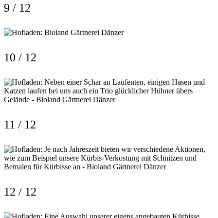
9 / 12
10 / 12
11 / 12
12 / 12