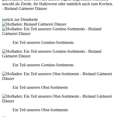
zurück zur Detailseite
Ein Teil unserers Gemüse-Sortiments
Ein Teil unserers Gemüse-Sortiments
Ein Teil unserers Obst-Sortiments
Ein Teil unserers Obst-Sortiments