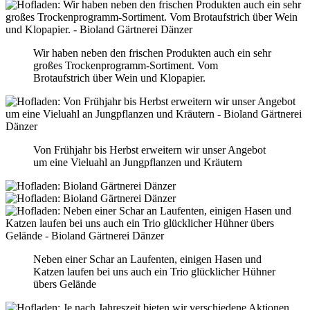
Wir haben neben den frischen Produkten auch ein sehr
großes Trockenprogramm-Sortiment. Vom
Brotaufstrich über Wein und Klopapier.
Von Frühjahr bis Herbst erweitern wir unser Angebot
um eine Vieluahl an Jungpflanzen und Kräutern
Neben einer Schar an Laufenten, einigen Hasen und
Katzen laufen bei uns auch ein Trio glücklicher Hühner
übers Gelände