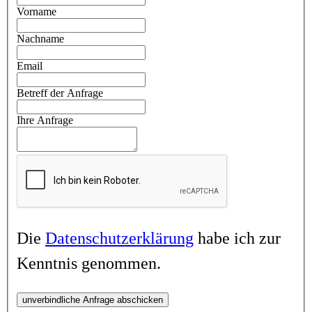
Vorname
Nachname
Email
Betreff der Anfrage
Ihre Anfrage
Die
Datenschutzerklärung
habe ich zur
Kenntnis genommen.
unverbindliche Anfrage abschicken