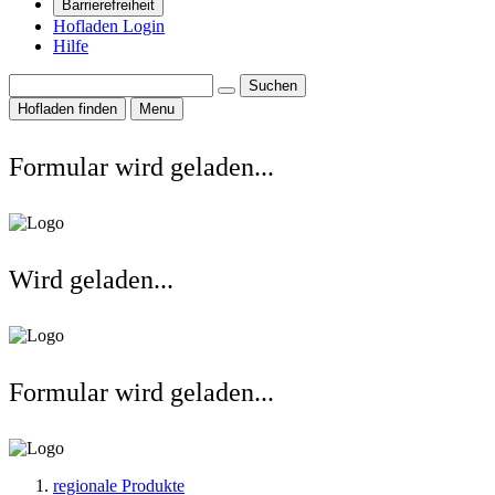
Barrierefreiheit
Hofladen Login
Hilfe
Suchen
Hofladen finden
Menu
Formular wird geladen...
Wird geladen...
Formular wird geladen...
regionale Produkte