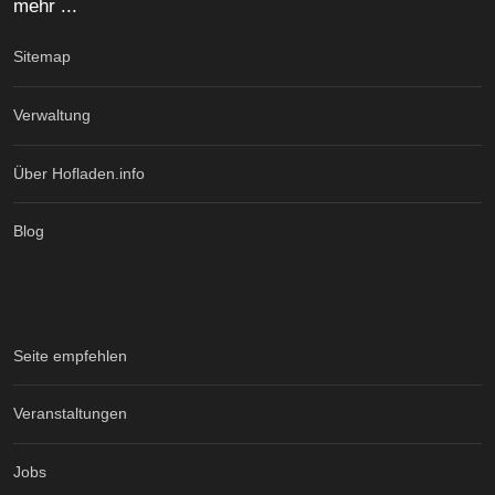
mehr ...
Sitemap
Verwaltung
Über Hofladen.info
Blog
Seite empfehlen
Veranstaltungen
Jobs