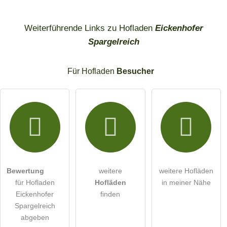
Weiterführende Links zu Hofladen
Eickenhofer
Spargelreich
Für Hofladen
Besucher
Bewertung
weitere
weitere Hofläden
für Hofladen
Hofläden
in meiner Nähe
Eickenhofer
finden
Spargelreich
abgeben