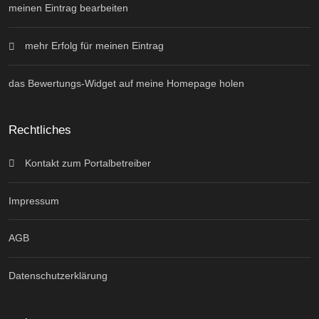
meinen Eintrag bearbeiten
mehr Erfolg für meinen Eintrag
das Bewertungs-Widget auf meine Homepage holen
Rechtliches
Kontakt zum Portalbetreiber
Impressum
AGB
Datenschutzerklärung