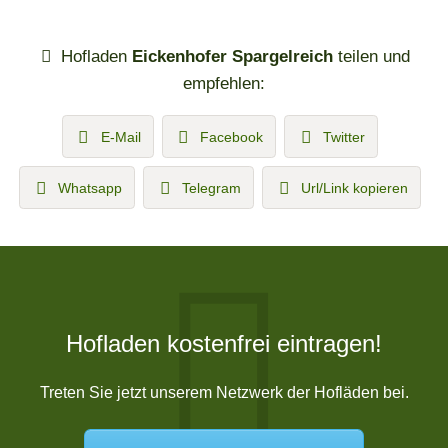
Hofladen
Eickenhofer Spargelreich
teilen und
empfehlen:
E-Mail
Facebook
Twitter
Whatsapp
Telegram
Url/Link kopieren
Hofladen kostenfrei eintragen!
Treten Sie jetzt unserem Netzwerk der Hofläden bei.