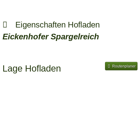
Eigenschaften Hofladen
Eickenhofer Spargelreich
Lage Hofladen
Routenplaner