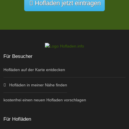
Hofladen jetzt eintragen
Für Besucher
Hofläden auf der Karte entdecken
Hofläden in meiner Nähe finden
kostenfrei einen neuen Hofladen vorschlagen
Für Hofläden