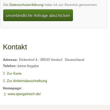
Die
Datenschutzerklärung
habe ich zur Kenntnis genommen.
unverbindliche Anfrage abschicken
Kontakt
Adresse:
Eickenhof 4
38533
Vordorf
Deutschland
Telefon:
keine Angabe
Zur Karte
Zur Anfahrtsbeschreibung
Homepage:
www.spargelreich.de/