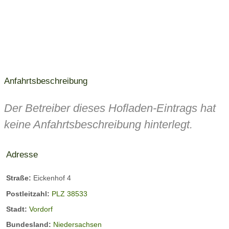
Anfahrtsbeschreibung
Der Betreiber dieses Hofladen-Eintrags hat
keine Anfahrtsbeschreibung hinterlegt.
Adresse
Straße:
Eickenhof 4
Postleitzahl:
PLZ 38533
Stadt:
Vordorf
Bundesland:
Niedersachsen