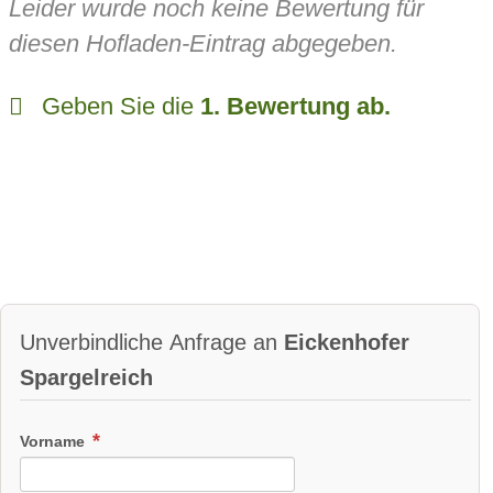
Leider wurde noch keine Bewertung für
diesen Hofladen-Eintrag abgegeben.
Geben Sie die
1. Bewertung ab.
Unverbindliche Anfrage an
Eickenhofer
Spargelreich
Vorname