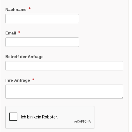
Nachname
Email
Betreff der Anfrage
Ihre Anfrage