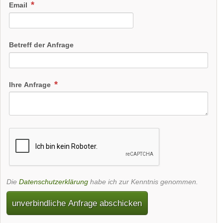
Email
Betreff der Anfrage
Ihre Anfrage
Die
Datenschutzerklärung
habe ich zur Kenntnis genommen.
unverbindliche Anfrage abschicken