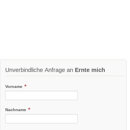
Unverbindliche Anfrage an
Ernte mich
Vorname
Nachname