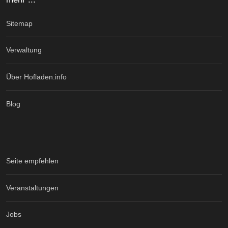
Sitemap
Verwaltung
Über Hofladen.info
Blog
Seite empfehlen
Veranstaltungen
Jobs