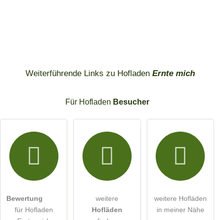
Weiterführende Links zu Hofladen
Ernte mich
Für Hofladen
Besucher
Bewertung
weitere
weitere Hofläden
für Hofladen
Hofläden
in meiner Nähe