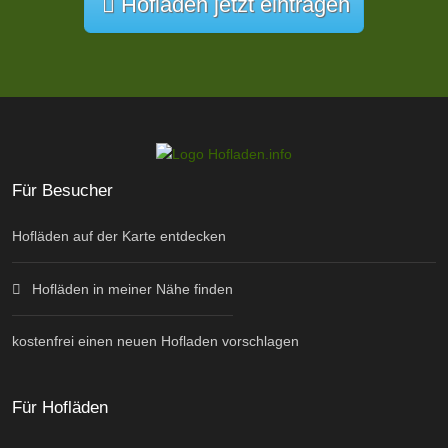
Hofladen jetzt eintragen
Für Besucher
Hofläden auf der Karte entdecken
Hofläden in meiner Nähe finden
kostenfrei einen neuen Hofladen vorschlagen
Für Hofläden