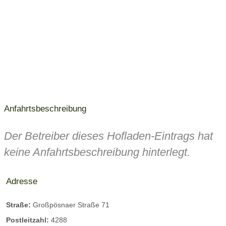
Anfahrtsbeschreibung
Der Betreiber dieses Hofladen-Eintrags hat
keine Anfahrtsbeschreibung hinterlegt.
Adresse
Straße:
Großpösnaer Straße 71
Postleitzahl:
4288