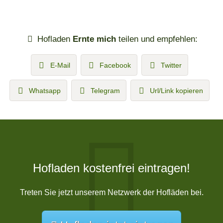
Hofladen
Ernte mich
teilen und empfehlen:
E-Mail
Facebook
Twitter
Whatsapp
Telegram
Url/Link kopieren
Hofladen kostenfrei eintragen!
Treten Sie jetzt unserem Netzwerk der Hofläden bei.