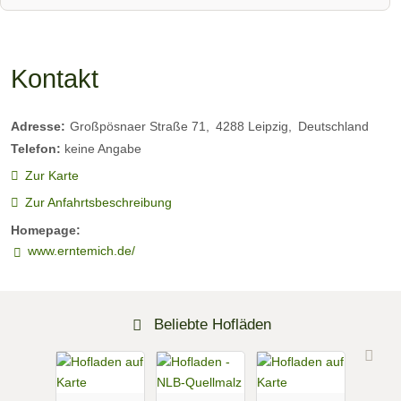
Kontakt
Adresse:
Großpösnaer Straße 71
4288
Leipzig
Deutschland
Telefon:
keine Angabe
Zur Karte
Zur Anfahrtsbeschreibung
Homepage:
www.erntemich.de/
Beliebte Hofläden