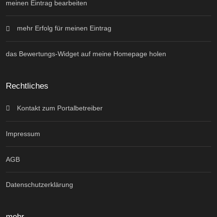
meinen Eintrag bearbeiten
mehr Erfolg für meinen Eintrag
das Bewertungs-Widget auf meine Homepage holen
Rechtliches
Kontakt zum Portalbetreiber
Impressum
AGB
Datenschutzerklärung
mehr ...