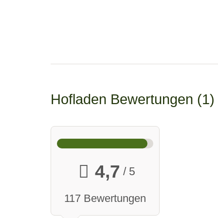
Hofladen Bewertungen
1
4,7
/ 5
117 Bewertungen