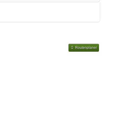
Routenplaner