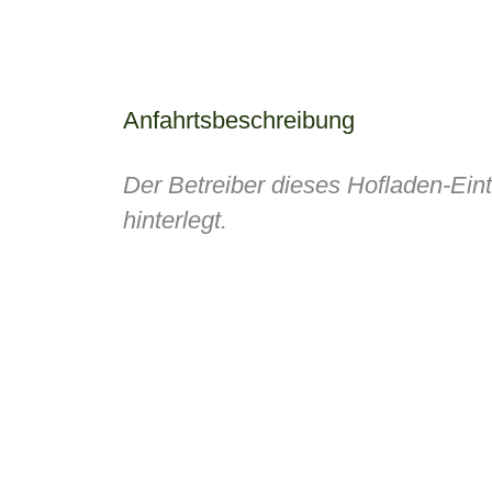
Anfahrtsbeschreibung
Der Betreiber dieses Hofladen-Ein
hinterlegt.