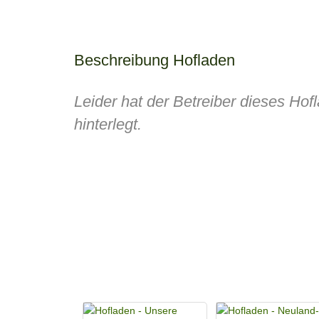
Beschreibung Hofladen
Leider hat der Betreiber dieses Ho
hinterlegt.