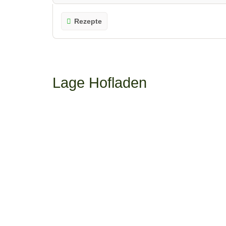
Rezepte
Lage Hofladen