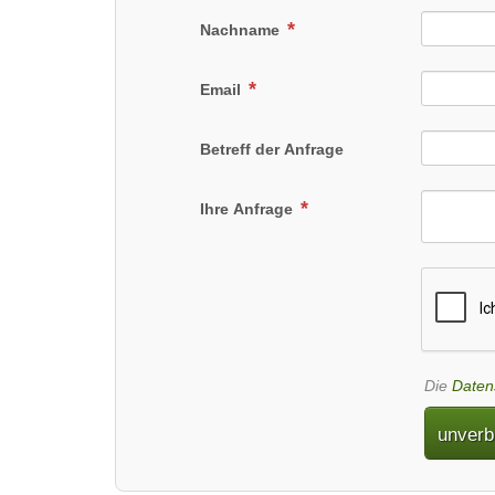
Nachname
Email
Betreff der Anfrage
Ihre Anfrage
Die
Daten
unverb