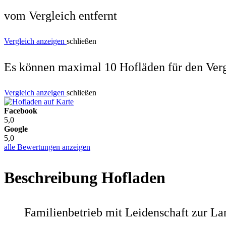
vom Vergleich entfernt
Vergleich anzeigen
schließen
Es können maximal 10 Hofläden für den Verg
Vergleich anzeigen
schließen
Facebook
5,0
Google
5,0
alle Bewertungen anzeigen
Beschreibung Hofladen
Familienbetrieb mit Leidenschaft zur La