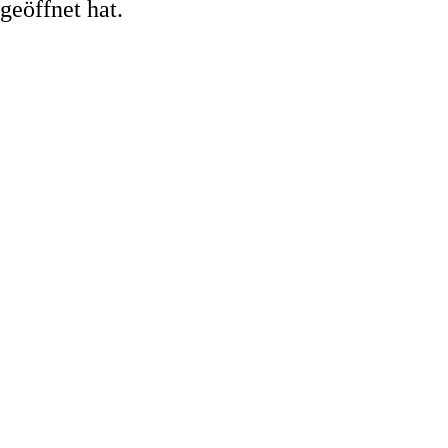
geöffnet hat.