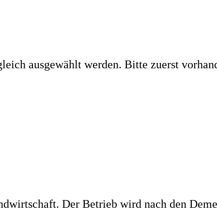
leich ausgewählt werden. Bitte zuerst vorhan
ndwirtschaft. Der Betrieb wird nach den Demet