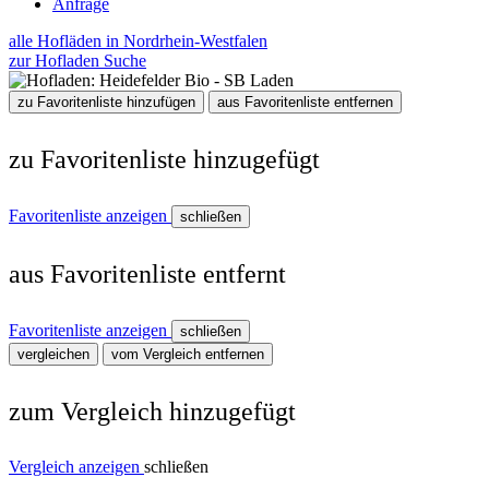
Anfrage
alle Hofläden in Nordrhein-Westfalen
zur Hofladen Suche
zu Favoritenliste hinzufügen
aus Favoritenliste entfernen
zu Favoritenliste hinzugefügt
Favoritenliste anzeigen
schließen
aus Favoritenliste entfernt
Favoritenliste anzeigen
schließen
vergleichen
vom Vergleich entfernen
zum Vergleich hinzugefügt
Vergleich anzeigen
schließen