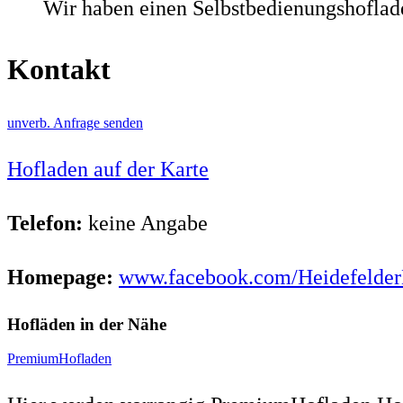
Wir haben einen Selbstbedienungshoflade
Kontakt
unverb. Anfrage senden
Hofladen auf der Karte
Telefon:
keine Angabe
Homepage:
www.facebook.com/Heidefelder
Hofläden in der Nähe
PremiumHofladen