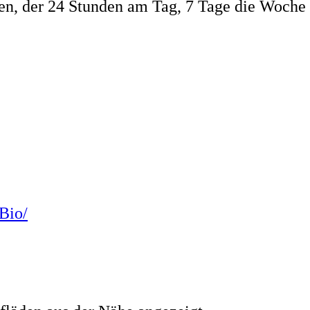
n, der 24 Stunden am Tag, 7 Tage die Woche 
Bio/