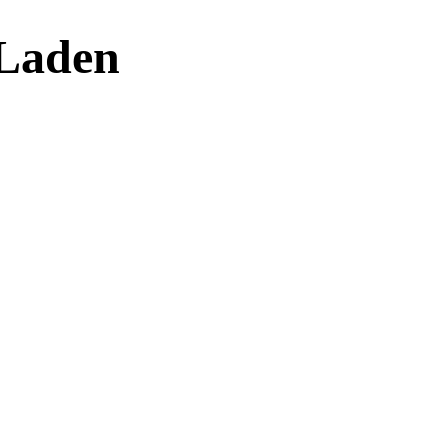
 Laden