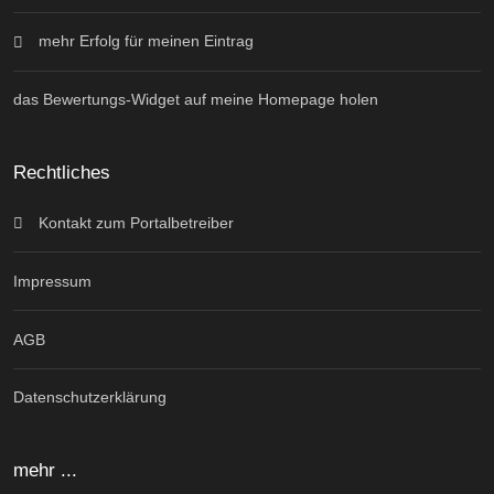
mehr Erfolg für meinen Eintrag
das Bewertungs-Widget auf meine Homepage holen
Rechtliches
Kontakt zum Portalbetreiber
Impressum
AGB
Datenschutzerklärung
mehr ...