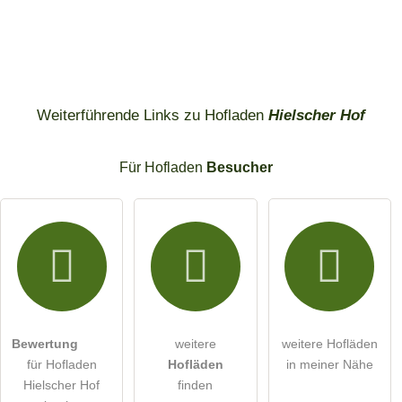
Weiterführende Links zu Hofladen
Hielscher Hof
Für Hofladen
Besucher
Bewertung
weitere
weitere Hofläden
für Hofladen
Hofläden
in meiner Nähe
Hielscher Hof
finden