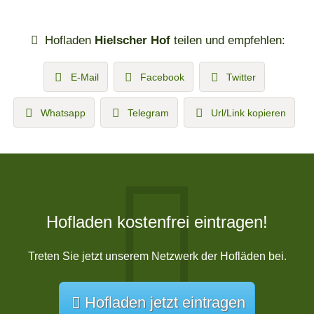
Hofladen
Hielscher Hof
teilen und empfehlen:
E-Mail
Facebook
Twitter
Whatsapp
Telegram
Url/Link kopieren
Hofladen kostenfrei eintragen!
Treten Sie jetzt unserem Netzwerk der Hofläden bei.
Hofladen jetzt eintragen