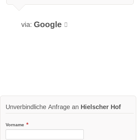
Google
via:
Unverbindliche Anfrage an
Hielscher Hof
Vorname