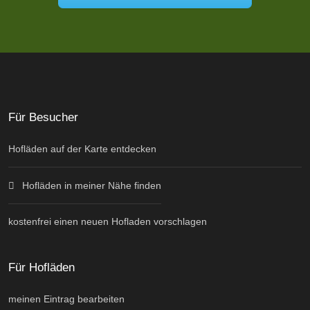
Für Besucher
Hofläden auf der Karte entdecken
Hofläden in meiner Nähe finden
kostenfrei einen neuen Hofladen vorschlagen
Für Hofläden
meinen Eintrag bearbeiten