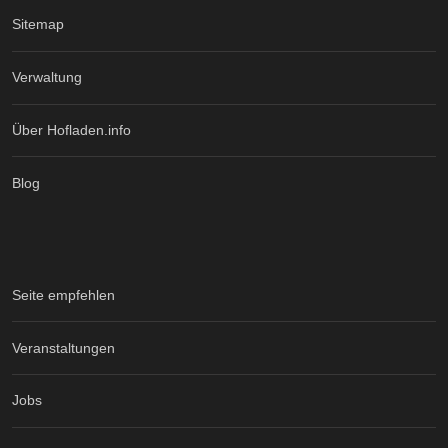
Sitemap
Verwaltung
Über Hofladen.info
Blog
Seite empfehlen
Veranstaltungen
Jobs