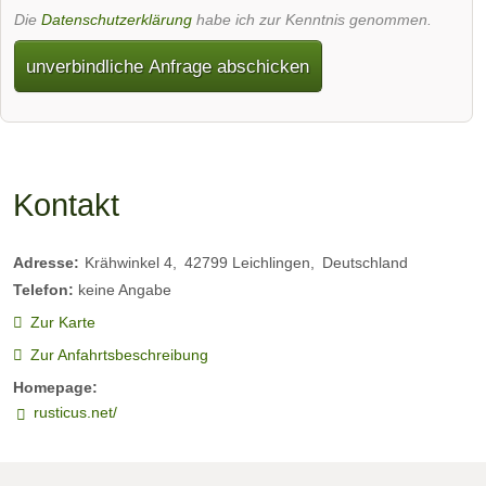
Die
Datenschutzerklärung
habe ich zur Kenntnis genommen.
unverbindliche Anfrage abschicken
Kontakt
Adresse:
Krähwinkel 4
42799
Leichlingen
Deutschland
Telefon:
keine Angabe
Zur Karte
Zur Anfahrtsbeschreibung
Homepage:
rusticus.net/