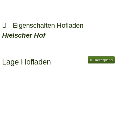
Eigenschaften Hofladen
Hielscher Hof
Lage Hofladen
Routenplaner