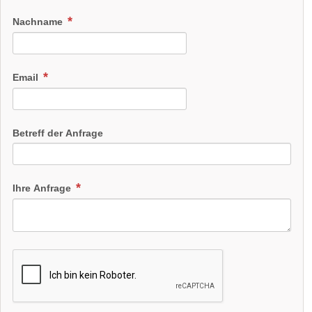
Nachname
Email
Betreff der Anfrage
Ihre Anfrage