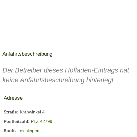
Anfahrtsbeschreibung
Der Betreiber dieses Hofladen-Eintrags hat
keine Anfahrtsbeschreibung hinterlegt.
Adresse
Straße:
Krähwinkel 4
Postleitzahl:
PLZ 42799
Stadt:
Leichlingen