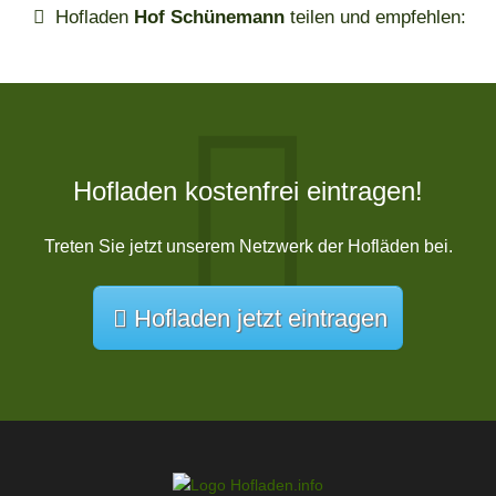
Hofladen
Hof Schünemann
teilen und empfehlen:
Hofladen kostenfrei eintragen!
Treten Sie jetzt unserem Netzwerk der Hofläden bei.
Hofladen jetzt eintragen