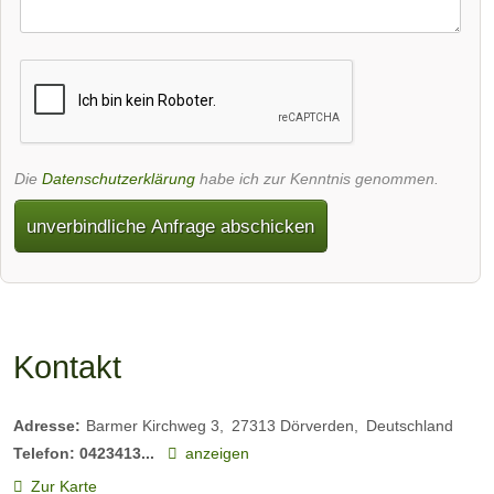
Die
Datenschutzerklärung
habe ich zur Kenntnis genommen.
unverbindliche Anfrage abschicken
Kontakt
Adresse:
Barmer Kirchweg 3
27313
Dörverden
Deutschland
Telefon:
0423413...
anzeigen
Zur Karte