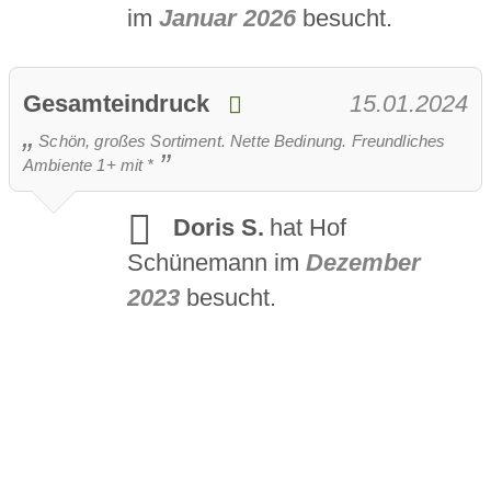
im
Januar 2026
besucht.
Gesamteindruck
15.01.2024
Schön, großes Sortiment. Nette Bedinung. Freundliches
Ambiente 1+ mit *
Doris S.
hat Hof
Schünemann im
Dezember
2023
besucht.