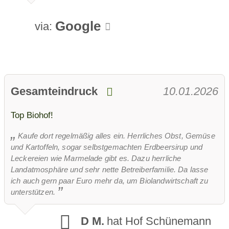
Google
via:
Gesamteindruck
10.01.2026
Top Biohof!
Kaufe dort regelmäßig alles ein. Herrliches Obst, Gemüse
und Kartoffeln, sogar selbstgemachten Erdbeersirup und
Leckereien wie Marmelade gibt es. Dazu herrliche
Landatmosphäre und sehr nette Betreiberfamilie. Da lasse
ich auch gern paar Euro mehr da, um Biolandwirtschaft zu
unterstützen.
D M.
hat Hof Schünemann