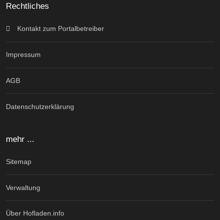
Rechtliches
Kontakt zum Portalbetreiber
Impressum
AGB
Datenschutzerklärung
mehr ...
Sitemap
Verwaltung
Über Hofladen.info