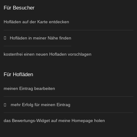
Für Besucher
Hofläden auf der Karte entdecken
Hofläden in meiner Nähe finden
kostenfrei einen neuen Hofladen vorschlagen
Für Hofläden
meinen Eintrag bearbeiten
mehr Erfolg für meinen Eintrag
das Bewertungs-Widget auf meine Homepage holen