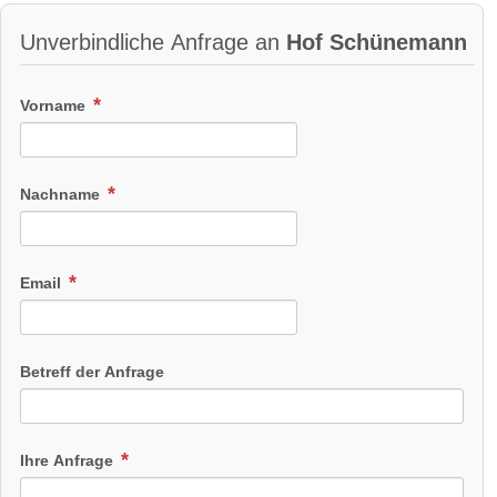
Unverbindliche Anfrage an
Hof Schünemann
Vorname
Nachname
Email
Betreff der Anfrage
Ihre Anfrage