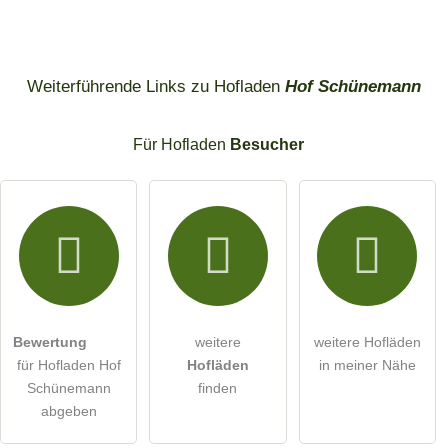
Weiterführende Links zu Hofladen
Hof Schünemann
Für Hofladen
Besucher
Bewertung
weitere
weitere Hofläden
für Hofladen Hof
Hofläden
in meiner Nähe
Schünemann
finden
abgeben