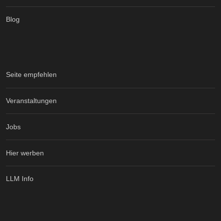
Blog
Seite empfehlen
Veranstaltungen
Jobs
Hier werben
LLM Info