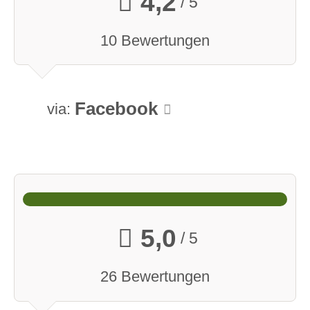
4,2
/ 5
10 Bewertungen
Facebook
via:
5,0
/ 5
26 Bewertungen