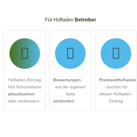
Für Hofladen
Betreiber
Hofladen-Eintrag
Bewertungen
PremiumHofladen
Hof Schünemann
auf der eigenen
- buchen für
aktualisieren
Seite
diesen Hofladen-
oder verbessern
einbinden
Eintrag