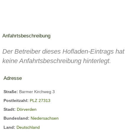
Anfahrtsbeschreibung
Der Betreiber dieses Hofladen-Eintrags hat
keine Anfahrtsbeschreibung hinterlegt.
Adresse
Straße:
Barmer Kirchweg 3
Postleitzahl:
PLZ 27313
Stadt:
Dörverden
Bundesland:
Niedersachsen
Land:
Deutschland