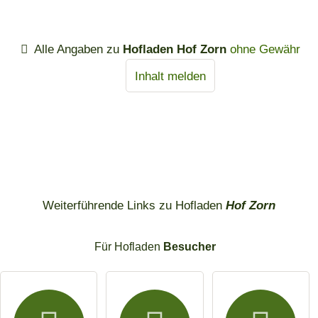
Alle Angaben zu
Hofladen Hof Zorn
ohne Gewähr
Inhalt melden
Weiterführende Links zu Hofladen
Hof Zorn
Für Hofladen
Besucher