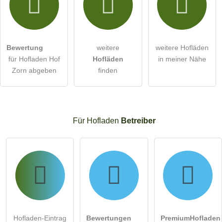
Bewertung
weitere
weitere Hofläden
für Hofladen Hof
Hofläden
in meiner Nähe
Zorn abgeben
finden
Für Hofladen
Betreiber
Hofladen-Eintrag
Bewertungen
PremiumHofladen