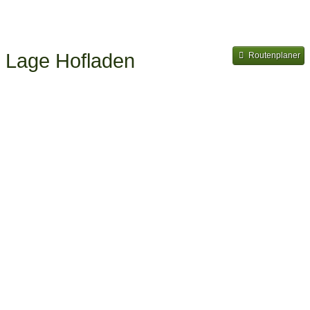
Lage Hofladen
Routenplaner