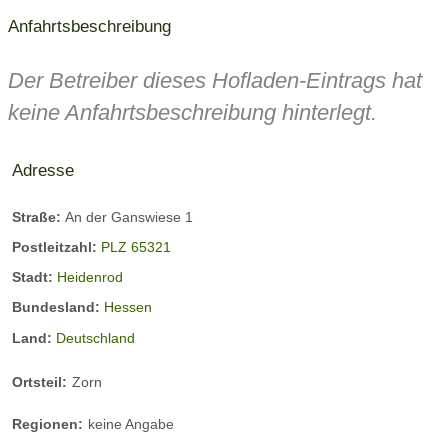
Anfahrtsbeschreibung
Der Betreiber dieses Hofladen-Eintrags hat
keine Anfahrtsbeschreibung hinterlegt.
Adresse
Straße:
An der Ganswiese 1
Postleitzahl:
PLZ 65321
Stadt:
Heidenrod
Bundesland:
Hessen
Land:
Deutschland
Ortsteil:
Zorn
Regionen:
keine Angabe