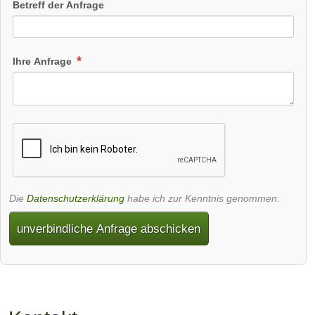
Betreff der Anfrage
Ihre Anfrage
Die
Datenschutzerklärung
habe ich zur Kenntnis genommen.
unverbindliche Anfrage abschicken