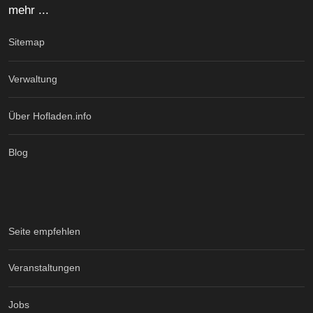
mehr ...
Sitemap
Verwaltung
Über Hofladen.info
Blog
Seite empfehlen
Veranstaltungen
Jobs