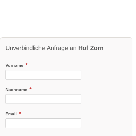
Unverbindliche Anfrage an
Hof Zorn
Vorname
Nachname
Email