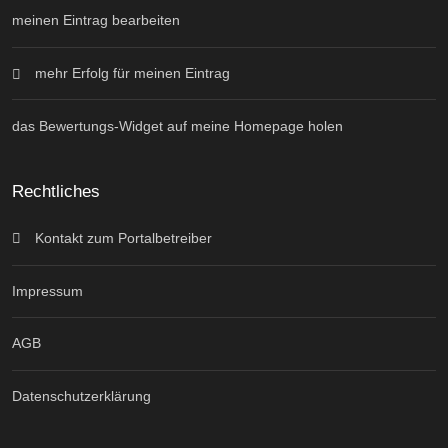
meinen Eintrag bearbeiten
mehr Erfolg für meinen Eintrag
das Bewertungs-Widget auf meine Homepage holen
Rechtliches
Kontakt zum Portalbetreiber
Impressum
AGB
Datenschutzerklärung