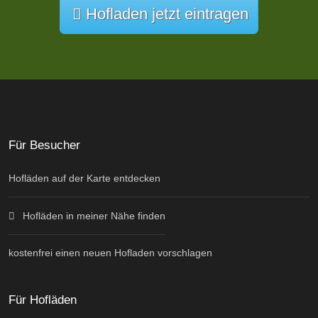
Hofladen jetzt eintragen
Für Besucher
Hofläden auf der Karte entdecken
Hofläden in meiner Nähe finden
kostenfrei einen neuen Hofladen vorschlagen
Für Hofläden