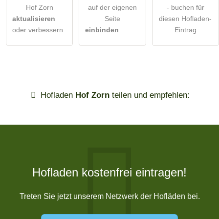
Hof Zorn
auf der eigenen
- buchen für
aktualisieren
Seite
diesen Hofladen-
oder verbessern
einbinden
Eintrag
Hofladen
Hof Zorn
teilen und empfehlen:
Hofladen kostenfrei eintragen!
Treten Sie jetzt unserem Netzwerk der Hofläden bei.