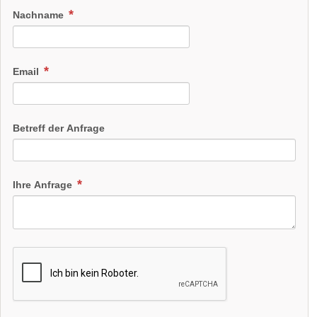
Nachname
Email
Betreff der Anfrage
Ihre Anfrage