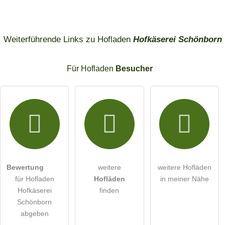
Weiterführende Links zu Hofladen
Hofkäserei Schönborn
Für Hofladen
Besucher
Bewertung
weitere
weitere Hofläden
für Hofladen
Hofläden
in meiner Nähe
Hofkäserei
finden
Schönborn
abgeben