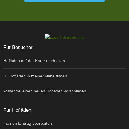
Für Besucher
Hofläden auf der Karte entdecken
Hofläden in meiner Nähe finden
kostenfrei einen neuen Hofladen vorschlagen
Für Hofläden
meinen Eintrag bearbeiten