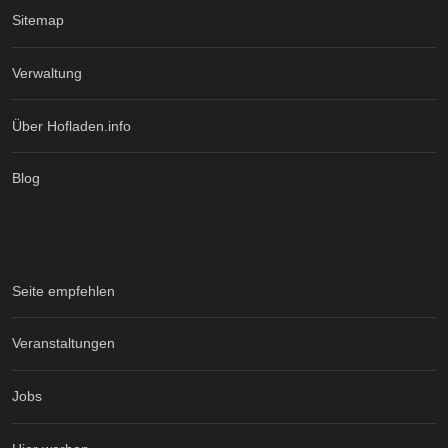
Sitemap
Verwaltung
Über Hofladen.info
Blog
Seite empfehlen
Veranstaltungen
Jobs