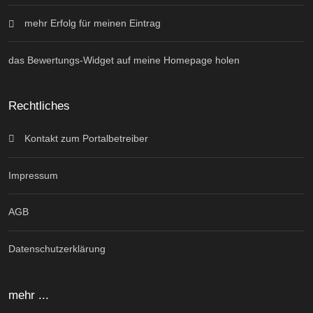
mehr Erfolg für meinen Eintrag
das Bewertungs-Widget auf meine Homepage holen
Rechtliches
Kontakt zum Portalbetreiber
Impressum
AGB
Datenschutzerklärung
mehr ...