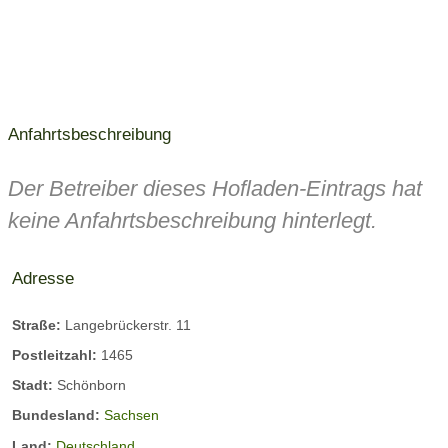
Anfahrtsbeschreibung
Der Betreiber dieses Hofladen-Eintrags hat
keine Anfahrtsbeschreibung hinterlegt.
Adresse
Straße:
Langebrückerstr. 11
Postleitzahl:
1465
Stadt:
Schönborn
Bundesland:
Sachsen
Land:
Deutschland