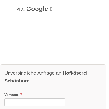
Google
via:
Unverbindliche Anfrage an
Hofkäserei
Schönborn
Vorname