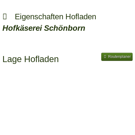
Eigenschaften Hofladen
Hofkäserei Schönborn
Lage Hofladen
Routenplaner