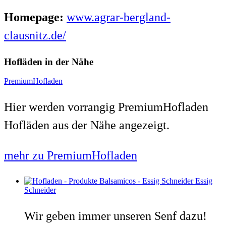
Homepage:
www.agrar-bergland-
clausnitz.de/
Hofläden in der Nähe
PremiumHofladen
Hier werden vorrangig PremiumHofladen
Hofläden aus der Nähe angezeigt.
mehr zu PremiumHofladen
Essig
Schneider
Wir geben immer unseren Senf dazu!