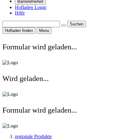
Barrierefreiheit
Hofladen Login
Hilfe
Suchen
Hofladen finden
Menu
Formular wird geladen...
Wird geladen...
Formular wird geladen...
regionale Produkte