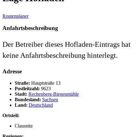
Routenplaner
Anfahrtsbeschreibung
Der Betreiber dieses Hofladen-Eintrags hat
keine Anfahrtsbeschreibung hinterlegt.
Adresse
Straße:
Hauptstraße 13
Postleitzahl:
9623
Stadt:
Rechenberg-Bienenmühle
Bundesland:
Sachsen
Land:
Deutschland
Ortsteil:
Clausnitz
Regionen: