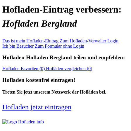
Hofladen-Eintrag verbessern:
Hofladen Bergland
Das ist mein Hofladen-Eintrag
Zum Hofladen-Verwalter Login
Ich bin Besucher
Zum Formular ohne Login
Hofladen
Hofladen Bergland
teilen und empfehlen:
Hofladen
Favoriten (
0
)
Hofläden
vergleichen (
0
)
Hofladen kostenfrei eintragen!
Treten Sie jetzt unserem Netzwerk der Hofläden bei.
Hofladen jetzt eintragen