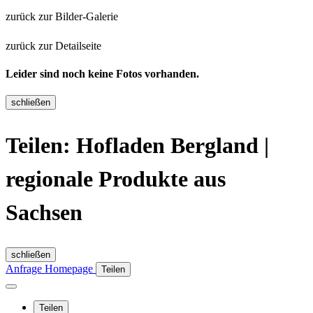
zurück zur Bilder-Galerie
zurück zur Detailseite
Leider sind noch keine Fotos vorhanden.
schließen
Teilen: Hofladen Bergland |
regionale Produkte aus
Sachsen
schließen
Anfrage
Homepage
Teilen
Teilen