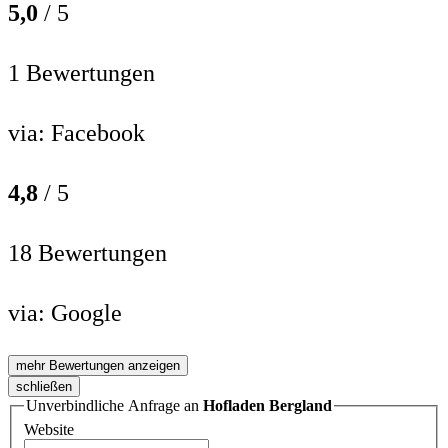
5,0
/ 5
1 Bewertungen
via:
Facebook
4,8
/ 5
18 Bewertungen
via:
Google
mehr Bewertungen anzeigen
schließen
Unverbindliche Anfrage an
Hofladen Bergland
Website