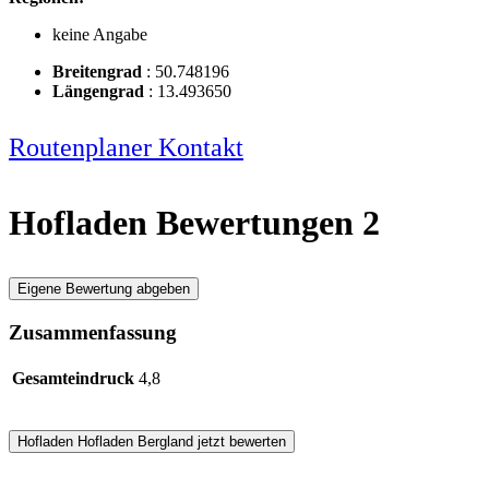
keine Angabe
Breitengrad
:
50.748196
Längengrad
:
13.493650
Routenplaner
Kontakt
Hofladen Bewertungen
2
Eigene Bewertung abgeben
Zusammenfassung
Gesamteindruck
4,8
Hofladen
Hofladen Bergland
jetzt bewerten