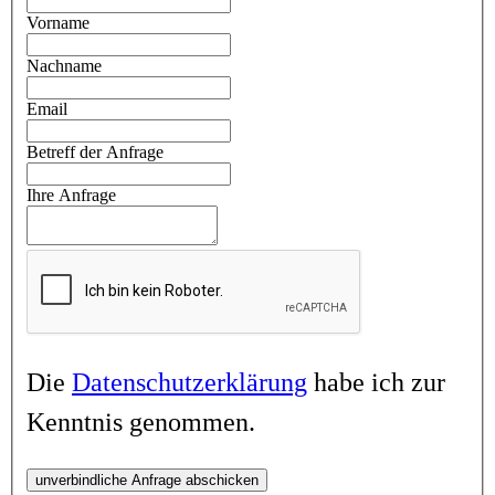
Vorname
Nachname
Email
Betreff der Anfrage
Ihre Anfrage
Die
Datenschutzerklärung
habe ich zur
Kenntnis genommen.
unverbindliche Anfrage abschicken