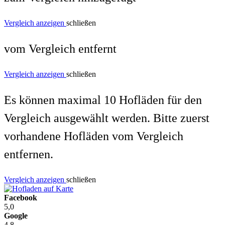
Vergleich anzeigen
schließen
vom Vergleich entfernt
Vergleich anzeigen
schließen
Es können maximal 10 Hofläden für den
Vergleich ausgewählt werden. Bitte zuerst
vorhandene Hofläden vom Vergleich
entfernen.
Vergleich anzeigen
schließen
Facebook
5,0
Google
4,8