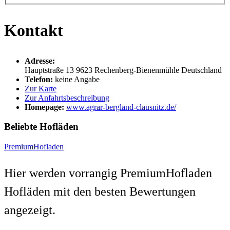
Kontakt
Adresse:
Hauptstraße 13
9623
Rechenberg-Bienenmühle
Deutschland
Telefon:
keine Angabe
Zur Karte
Zur Anfahrtsbeschreibung
Homepage:
www.agrar-bergland-clausnitz.de/
Beliebte Hofläden
PremiumHofladen
Hier werden vorrangig PremiumHofladen
Hofläden mit den besten Bewertungen
angezeigt.