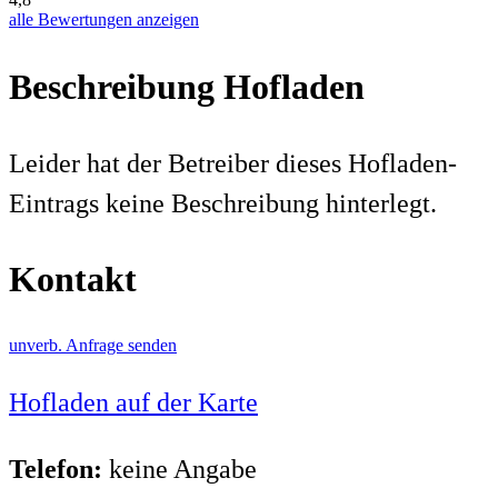
alle Bewertungen anzeigen
Beschreibung Hofladen
Leider hat der Betreiber dieses Hofladen-
Eintrags keine Beschreibung hinterlegt.
Kontakt
unverb. Anfrage senden
Hofladen auf der Karte
Telefon:
keine Angabe