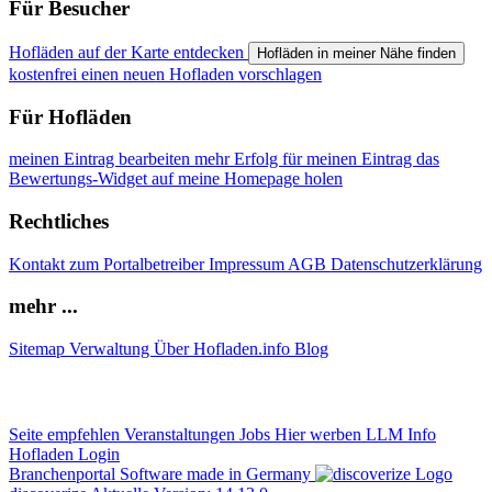
Für Besucher
Hofläden auf der Karte entdecken
Hofläden in meiner Nähe finden
kostenfrei einen neuen Hofladen vorschlagen
Für Hofläden
meinen Eintrag bearbeiten
mehr Erfolg für meinen Eintrag
das
Bewertungs-Widget auf meine Homepage holen
Rechtliches
Kontakt zum Portalbetreiber
Impressum
AGB
Datenschutzerklärung
mehr ...
Sitemap
Verwaltung
Über Hofladen.info
Blog
Seite empfehlen
Veranstaltungen
Jobs
Hier werben
LLM Info
Hofladen Login
Branchenportal Software made in Germany