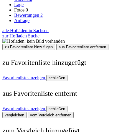
Lage
Fotos
0
Bewertungen
2
Anfrage
alle Hofläden in Sachsen
zur Hofladen Suche
zu Favoritenliste hinzufügen
aus Favoritenliste entfernen
zu Favoritenliste hinzugefügt
Favoritenliste anzeigen
schließen
aus Favoritenliste entfernt
Favoritenliste anzeigen
schließen
vergleichen
vom Vergleich entfernen
zum Vergleich hinzugefügt