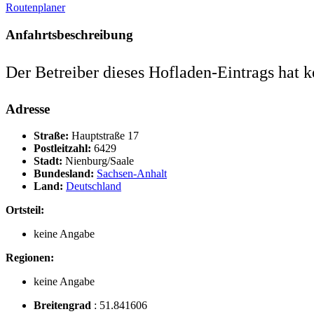
Routenplaner
Anfahrtsbeschreibung
Der Betreiber dieses Hofladen-Eintrags hat k
Adresse
Straße:
Hauptstraße 17
Postleitzahl:
6429
Stadt:
Nienburg/Saale
Bundesland:
Sachsen-Anhalt
Land:
Deutschland
Ortsteil:
keine Angabe
Regionen:
keine Angabe
Breitengrad
:
51.841606