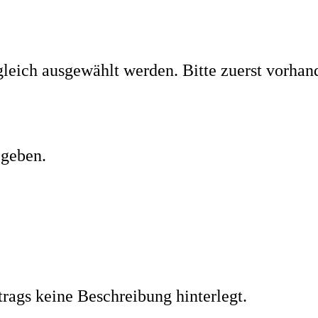
leich ausgewählt werden. Bitte zuerst vorhan
egeben.
trags keine Beschreibung hinterlegt.