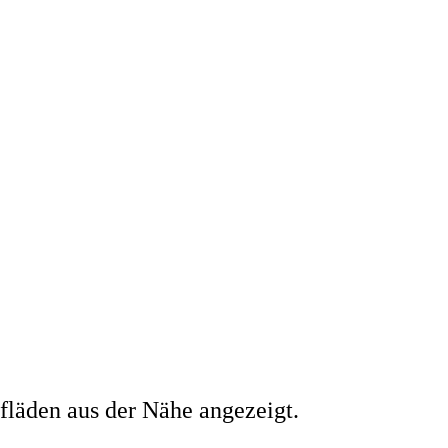
läden aus der Nähe angezeigt.