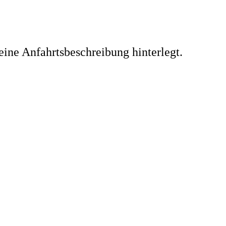
eine Anfahrtsbeschreibung hinterlegt.