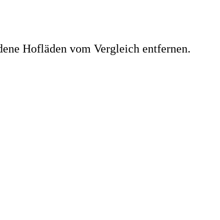
dene Hofläden vom Vergleich entfernen.