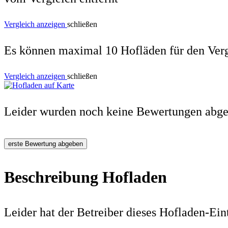
Vergleich anzeigen
schließen
Es können maximal 10 Hofläden für den Verg
Vergleich anzeigen
schließen
Leider wurden noch keine Bewertungen abg
erste Bewertung abgeben
Beschreibung Hofladen
Leider hat der Betreiber dieses Hofladen-Ein