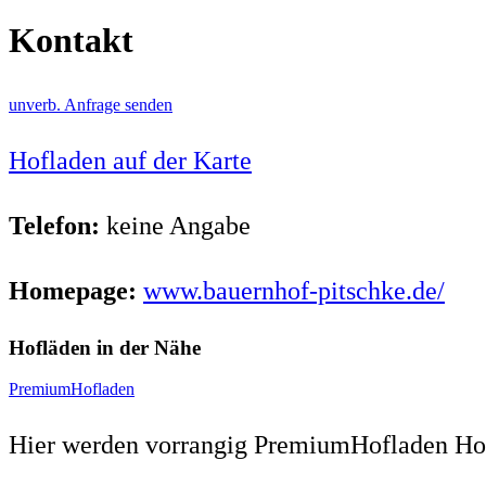
Kontakt
unverb. Anfrage senden
Hofladen auf der Karte
Telefon:
keine Angabe
Homepage:
www.bauernhof-pitschke.de/
Hofläden in der Nähe
PremiumHofladen
Hier werden vorrangig PremiumHofladen Hof