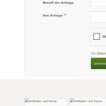
Betreff der Anfrage
Ihre Anfrage
Die
Daten
unverb