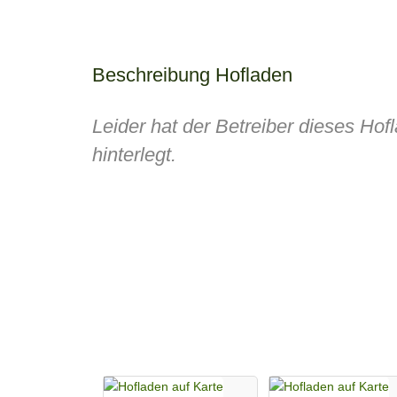
Beschreibung Hofladen
Leider hat der Betreiber dieses Ho
hinterlegt.