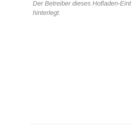
Der Betreiber dieses Hofladen-Ein
hinterlegt.