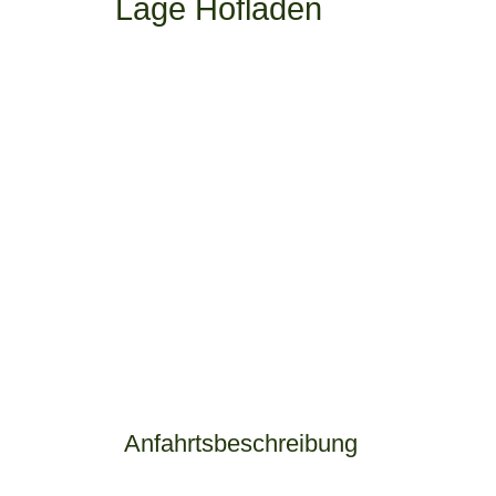
Lage Hofladen
Anfahrtsbeschreibung