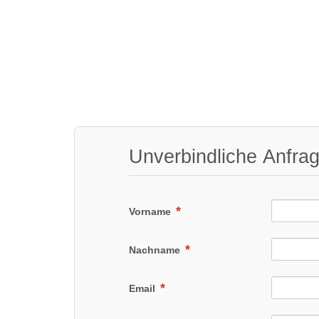
Unverbindliche Anfra
Vorname
Nachname
Email