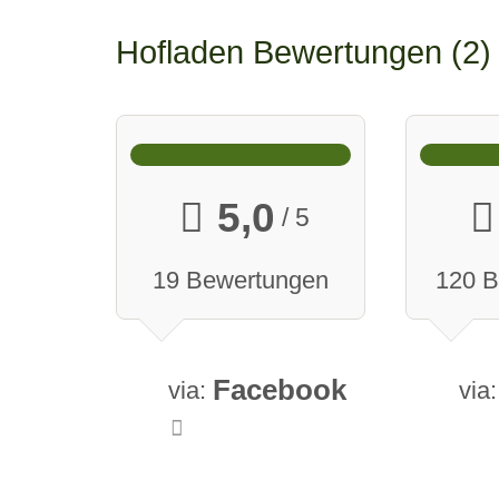
Hofladen Bewertungen
2
5,0
/ 5
19 Bewertungen
120 
Facebook
via:
via: