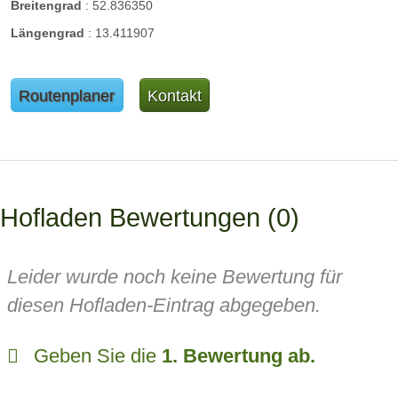
Breitengrad
:
52.836350
Längengrad
:
13.411907
Routenplaner
Kontakt
Hofladen Bewertungen
0
Leider wurde noch keine Bewertung für
diesen Hofladen-Eintrag abgegeben.
Geben Sie die
1. Bewertung ab.