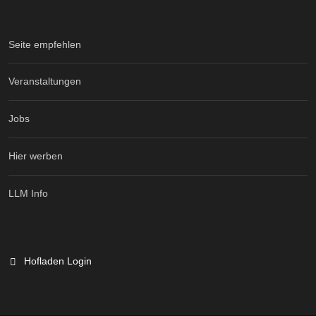
Seite empfehlen
Veranstaltungen
Jobs
Hier werben
LLM Info
Hofladen Login