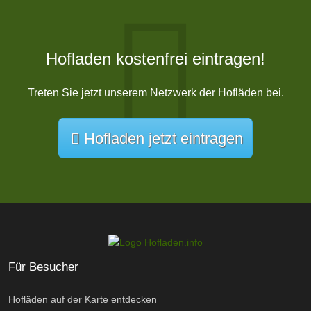
Hofladen kostenfrei eintragen!
Treten Sie jetzt unserem Netzwerk der Hofläden bei.
Hofladen jetzt eintragen
Für Besucher
Hofläden auf der Karte entdecken