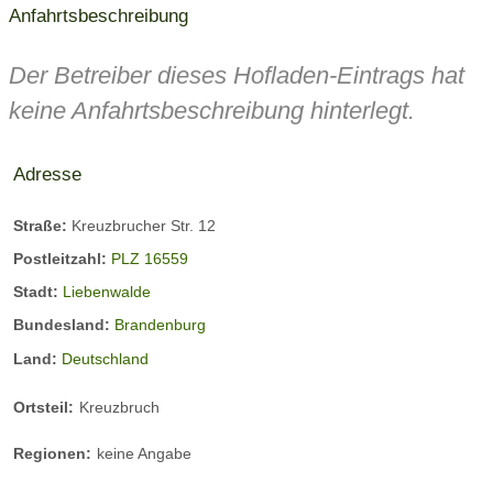
Anfahrtsbeschreibung
Der Betreiber dieses Hofladen-Eintrags hat
keine Anfahrtsbeschreibung hinterlegt.
Adresse
Straße:
Kreuzbrucher Str. 12
Postleitzahl:
PLZ 16559
Stadt:
Liebenwalde
Bundesland:
Brandenburg
Land:
Deutschland
Ortsteil:
Kreuzbruch
Regionen:
keine Angabe