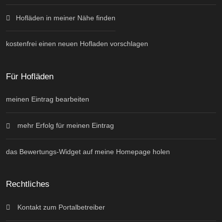
Hofläden in meiner Nähe finden
kostenfrei einen neuen Hofladen vorschlagen
Für Hofläden
meinen Eintrag bearbeiten
mehr Erfolg für meinen Eintrag
das Bewertungs-Widget auf meine Homepage holen
Rechtliches
Kontakt zum Portalbetreiber