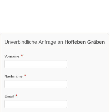
Unverbindliche Anfrage an
Hofleben Gräben
Vorname
Nachname
Email