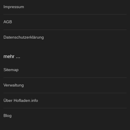
Impressum
AGB
Datenschutzerklärung
mehr ...
Sitemap
Verwaltung
Über Hofladen.info
Blog