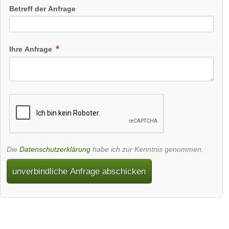
Betreff der Anfrage
Ihre Anfrage
Die
Datenschutzerklärung
habe ich zur Kenntnis genommen.
unverbindliche Anfrage abschicken