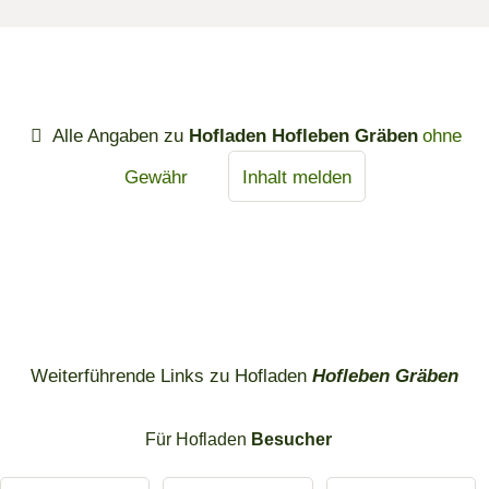
Alle Angaben zu
Hofladen Hofleben Gräben
ohne
Gewähr
Inhalt melden
Weiterführende Links zu Hofladen
Hofleben Gräben
Für Hofladen
Besucher