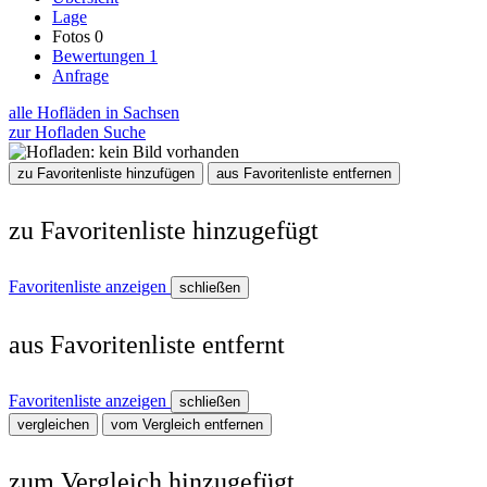
Lage
Fotos
0
Bewertungen
1
Anfrage
alle Hofläden in Sachsen
zur Hofladen Suche
zu Favoritenliste hinzufügen
aus Favoritenliste entfernen
zu Favoritenliste hinzugefügt
Favoritenliste anzeigen
schließen
aus Favoritenliste entfernt
Favoritenliste anzeigen
schließen
vergleichen
vom Vergleich entfernen
zum Vergleich hinzugefügt