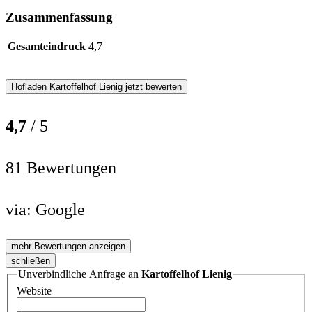
Zusammenfassung
Gesamteindruck
4,7
Hofladen
Kartoffelhof Lienig
jetzt bewerten
4,7
/ 5
81 Bewertungen
via:
Google
mehr Bewertungen anzeigen
schließen
Unverbindliche Anfrage an
Kartoffelhof Lienig
Website