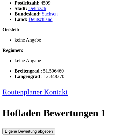
Postleitzahl:
4509
Stadt:
Delitzsch
Bundesland:
Sachsen
Land:
Deutschland
Ortsteil:
keine Angabe
Regionen:
keine Angabe
Breitengrad
:
51.506460
Längengrad
:
12.348370
Routenplaner
Kontakt
Hofladen Bewertungen
1
Eigene Bewertung abgeben