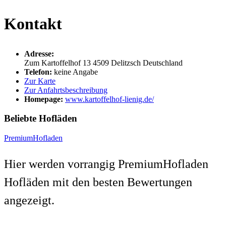
Kontakt
Adresse:
Zum Kartoffelhof 13
4509
Delitzsch
Deutschland
Telefon:
keine Angabe
Zur Karte
Zur Anfahrtsbeschreibung
Homepage:
www.kartoffelhof-lienig.de/
Beliebte Hofläden
PremiumHofladen
Hier werden vorrangig PremiumHofladen
Hofläden mit den besten Bewertungen
angezeigt.