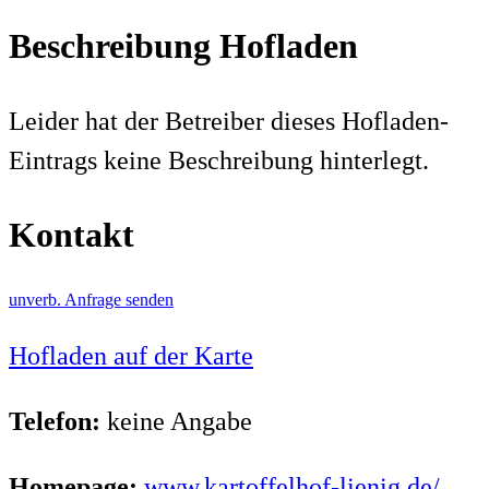
Beschreibung Hofladen
Leider hat der Betreiber dieses Hofladen-
Eintrags keine Beschreibung hinterlegt.
Kontakt
unverb. Anfrage senden
Hofladen auf der Karte
Telefon:
keine Angabe
Homepage:
www.kartoffelhof-lienig.de/