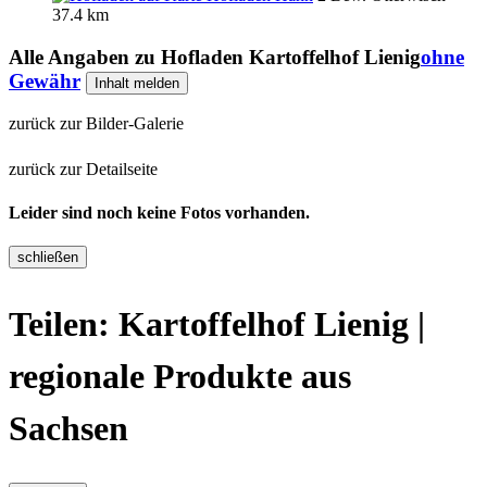
37.4 km
Alle Angaben zu
Hofladen Kartoffelhof Lienig
ohne
Gewähr
Inhalt melden
zurück zur Bilder-Galerie
zurück zur Detailseite
Leider sind noch keine Fotos vorhanden.
schließen
Teilen: Kartoffelhof Lienig |
regionale Produkte aus
Sachsen