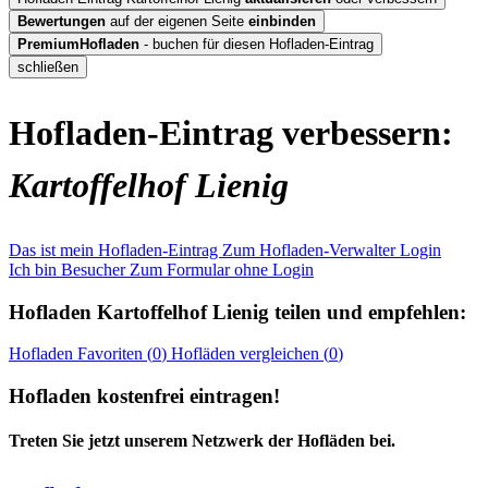
Bewertungen
auf der eigenen Seite
einbinden
PremiumHofladen
- buchen für diesen Hofladen-Eintrag
schließen
Hofladen-Eintrag verbessern:
Kartoffelhof Lienig
Das ist mein Hofladen-Eintrag
Zum Hofladen-Verwalter Login
Ich bin Besucher
Zum Formular ohne Login
Hofladen
Kartoffelhof Lienig
teilen und empfehlen:
Hofladen
Favoriten (
0
)
Hofläden
vergleichen (
0
)
Hofladen kostenfrei eintragen!
Treten Sie jetzt unserem Netzwerk der Hofläden bei.