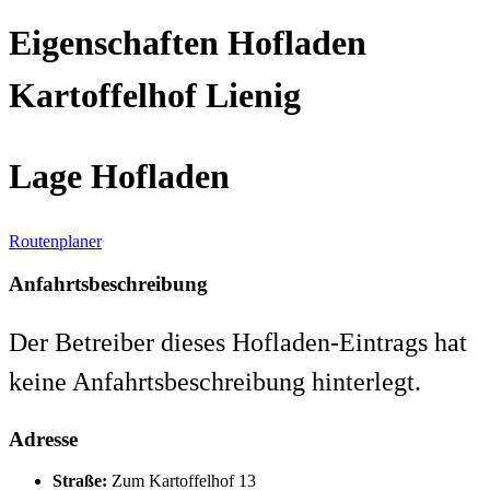
Eigenschaften Hofladen
Kartoffelhof Lienig
Lage Hofladen
Routenplaner
Anfahrtsbeschreibung
Der Betreiber dieses Hofladen-Eintrags hat
keine Anfahrtsbeschreibung hinterlegt.
Adresse
Straße:
Zum Kartoffelhof 13