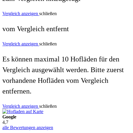
Vergleich anzeigen
schließen
vom Vergleich entfernt
Vergleich anzeigen
schließen
Es können maximal 10 Hofläden für den
Vergleich ausgewählt werden. Bitte zuerst
vorhandene Hofläden vom Vergleich
entfernen.
Vergleich anzeigen
schließen
Google
4,7
alle Bewertungen anzeigen