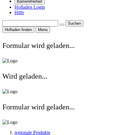
Barrierefreiheit
Hofladen Login
Hilfe
Suchen
Hofladen finden
Menu
Formular wird geladen...
Wird geladen...
Formular wird geladen...
regionale Produkte