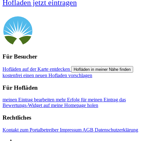
Hofladen jetzt eintragen
Für Besucher
Hofläden auf der Karte entdecken
Hofläden in meiner Nähe finden
kostenfrei einen neuen Hofladen vorschlagen
Für Hofläden
meinen Eintrag bearbeiten
mehr Erfolg für meinen Eintrag
das
Bewertungs-Widget auf meine Homepage holen
Rechtliches
Kontakt zum Portalbetreiber
Impressum
AGB
Datenschutzerklärung