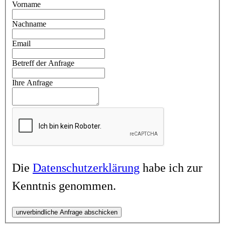
Vorname
Nachname
Email
Betreff der Anfrage
Ihre Anfrage
Die
Datenschutzerklärung
habe ich zur
Kenntnis genommen.
unverbindliche Anfrage abschicken