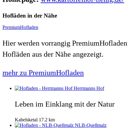
Hofläden in der Nähe
PremiumHofladen
Hier werden vorrangig PremiumHofladen
Hofläden aus der Nähe angezeigt.
mehr zu PremiumHofladen
Herrmanns Hof
Leben im Einklang mit der Natur
Kabelsketal
17.2 km
NLB-Quellmalz