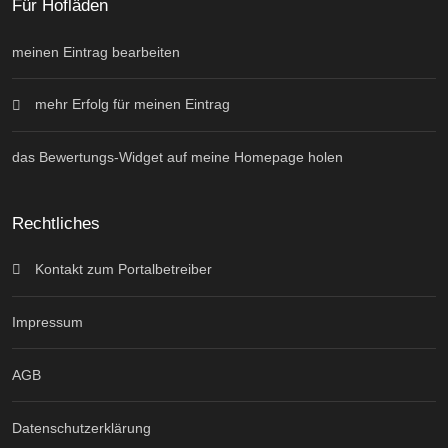
Für Hofläden
meinen Eintrag bearbeiten
mehr Erfolg für meinen Eintrag
das Bewertungs-Widget auf meine Homepage holen
Rechtliches
Kontakt zum Portalbetreiber
Impressum
AGB
Datenschutzerklärung