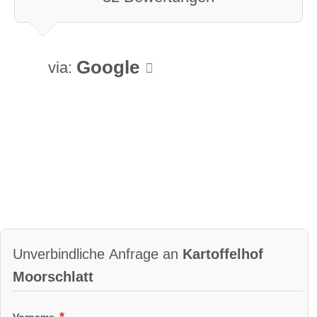
Google
via:
Unverbindliche Anfrage an
Kartoffelhof
Moorschlatt
Vorname