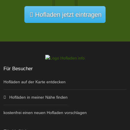
Hofladen jetzt eintragen
Für Besucher
Hofläden auf der Karte entdecken
Hofläden in meiner Nähe finden
kostenfrei einen neuen Hofladen vorschlagen