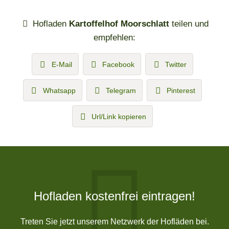
Hofladen
Kartoffelhof Moorschlatt
teilen und
empfehlen:
E-Mail
Facebook
Twitter
Whatsapp
Telegram
Pinterest
Url/Link kopieren
Hofladen kostenfrei eintragen!
Treten Sie jetzt unserem Netzwerk der Hofläden bei.