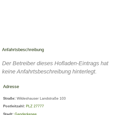
Anfahrtsbeschreibung
Der Betreiber dieses Hofladen-Eintrags hat
keine Anfahrtsbeschreibung hinterlegt.
Adresse
Straße:
Wildeshauser Landstraße 103
Postleitzahl:
PLZ 27777
Stadt:
Ganderkesee