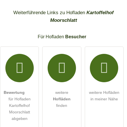
Weiterführende Links zu Hofladen
Kartoffelhof
Moorschlatt
Für Hofladen
Besucher
Bewertung
weitere
weitere Hofläden
für Hofladen
Hofläden
in meiner Nähe
Kartoffelhof
finden
Moorschlatt
abgeben