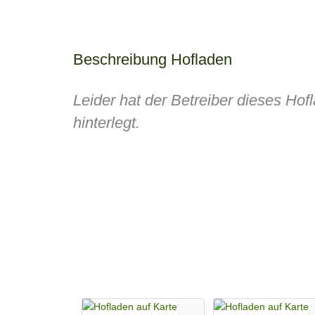
Beschreibung Hofladen
Leider hat der Betreiber dieses Ho
hinterlegt.