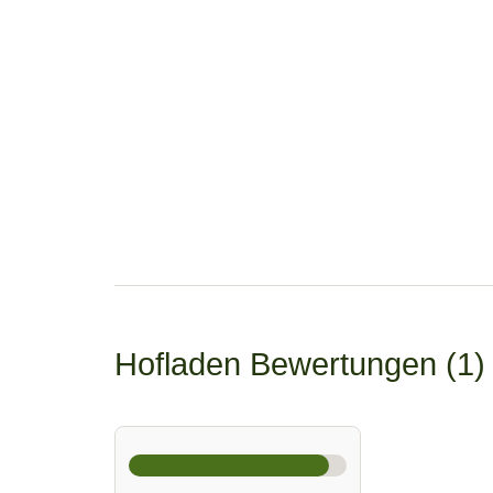
Hofladen Bewertungen
1