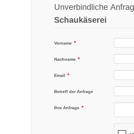
Unverbindliche Anfra
Schaukäserei
Vorname
Nachname
Email
Betreff der Anfrage
Ihre Anfrage