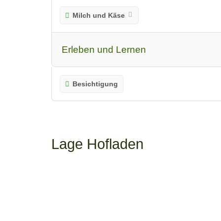
Milch und Käse
Erleben und Lernen
Besichtigung
Lage Hofladen