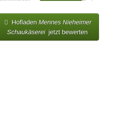
Hofladen
Mennes Nieheimer
Schaukäserei
jetzt bewerten