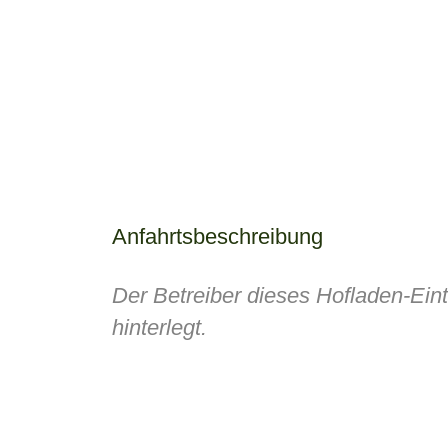
Anfahrtsbeschreibung
Der Betreiber dieses Hofladen-Ein
hinterlegt.