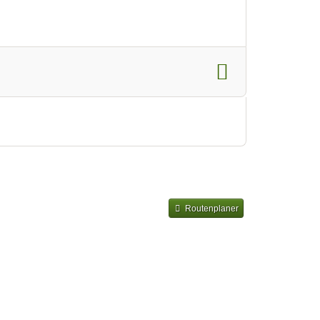
Routenplaner