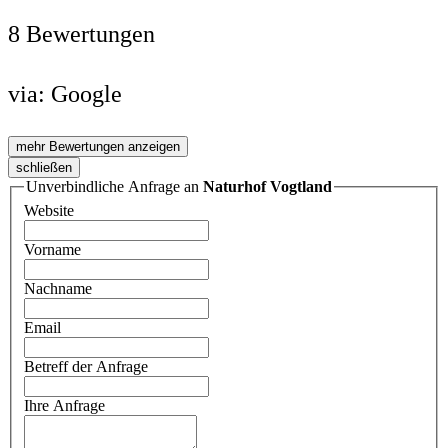
8 Bewertungen
via:
Google
mehr Bewertungen anzeigen
schließen
Unverbindliche Anfrage an
Naturhof Vogtland
Website
Vorname
Nachname
Email
Betreff der Anfrage
Ihre Anfrage