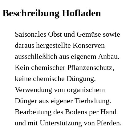
Beschreibung Hofladen
Saisonales Obst und Gemüse sowie
daraus hergestellte Konserven
ausschließlich aus eigenem Anbau.
Kein chemischer Pflanzenschutz,
keine chemische Düngung.
Verwendung von organischem
Dünger aus eigener Tierhaltung.
Bearbeitung des Bodens per Hand
und mit Unterstützung von Pferden.