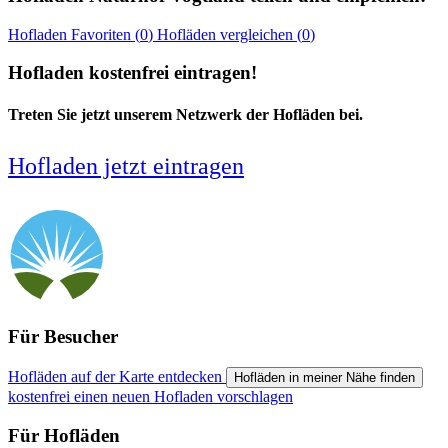
Hofladen
Favoriten (
0
)
Hofläden
vergleichen (
0
)
Hofladen kostenfrei eintragen!
Treten Sie jetzt unserem Netzwerk der Hofläden bei.
Hofladen jetzt eintragen
Für Besucher
Hofläden auf der Karte entdecken
Hofläden in meiner Nähe finden
kostenfrei einen neuen Hofladen vorschlagen
Für Hofläden