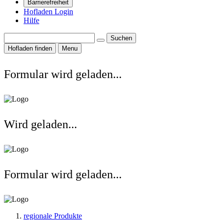
Barrierefreiheit
Hofladen Login
Hilfe
Suchen
Hofladen finden
Menu
Formular wird geladen...
Wird geladen...
Formular wird geladen...
regionale Produkte