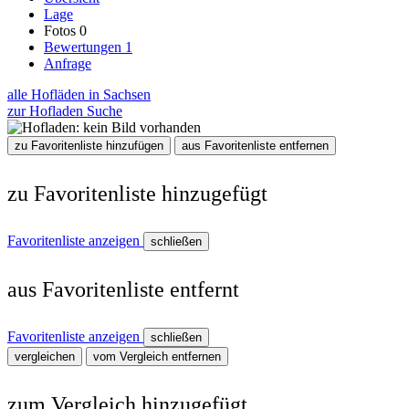
Lage
Fotos
0
Bewertungen
1
Anfrage
alle Hofläden in Sachsen
zur Hofladen Suche
zu Favoritenliste hinzufügen
aus Favoritenliste entfernen
zu Favoritenliste hinzugefügt
Favoritenliste anzeigen
schließen
aus Favoritenliste entfernt
Favoritenliste anzeigen
schließen
vergleichen
vom Vergleich entfernen
zum Vergleich hinzugefügt