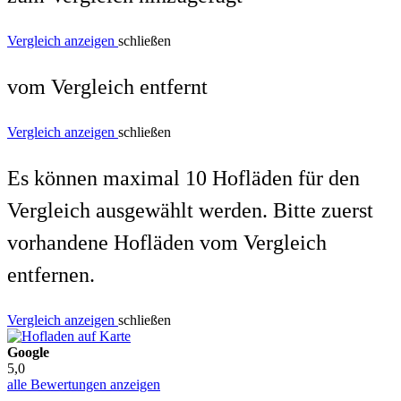
Vergleich anzeigen
schließen
vom Vergleich entfernt
Vergleich anzeigen
schließen
Es können maximal 10 Hofläden für den
Vergleich ausgewählt werden. Bitte zuerst
vorhandene Hofläden vom Vergleich
entfernen.
Vergleich anzeigen
schließen
Google
5,0
alle Bewertungen anzeigen