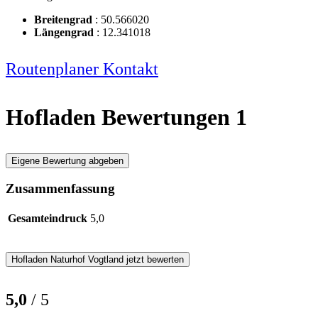
Breitengrad
:
50.566020
Längengrad
:
12.341018
Routenplaner
Kontakt
Hofladen Bewertungen
1
Eigene Bewertung abgeben
Zusammenfassung
Gesamteindruck
5,0
Hofladen
Naturhof Vogtland
jetzt bewerten
5,0
/ 5