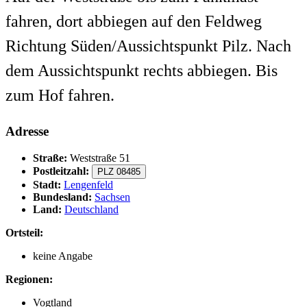
fahren, dort abbiegen auf den Feldweg
Richtung Süden/Aussichtspunkt Pilz. Nach
dem Aussichtspunkt rechts abbiegen. Bis
zum Hof fahren.
Adresse
Straße:
Weststraße 51
Postleitzahl:
PLZ 08485
Stadt:
Lengenfeld
Bundesland:
Sachsen
Land:
Deutschland
Ortsteil:
keine Angabe
Regionen:
Vogtland