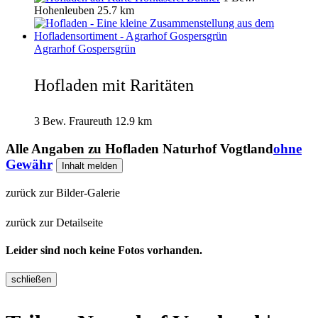
Hohenleuben
25.7 km
Agrarhof Gospersgrün
Hofladen mit Raritäten
3 Bew.
Fraureuth
12.9 km
Alle Angaben zu
Hofladen Naturhof Vogtland
ohne
Gewähr
Inhalt melden
zurück zur Bilder-Galerie
zurück zur Detailseite
Leider sind noch keine Fotos vorhanden.
schließen