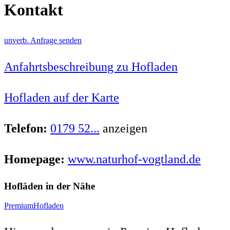
Kontakt
unverb. Anfrage senden
Anfahrtsbeschreibung zu Hofladen
Hofladen auf der Karte
Telefon:
0179 52...
anzeigen
Homepage:
www.naturhof-vogtland.de
Hofläden in der Nähe
PremiumHofladen