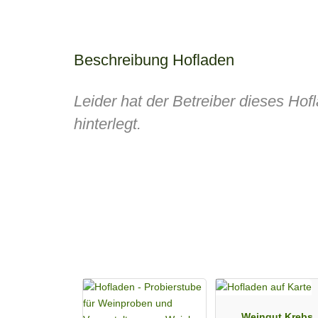
Beschreibung Hofladen
Leider hat der Betreiber dieses Ho
hinterlegt.
Weingut Krebs