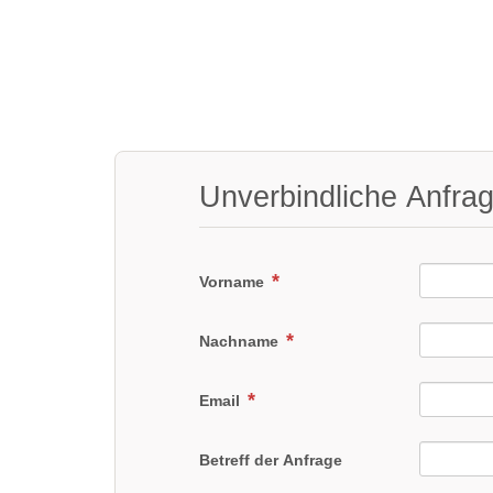
Unverbindliche Anfra
Vorname
Nachname
Email
Betreff der Anfrage