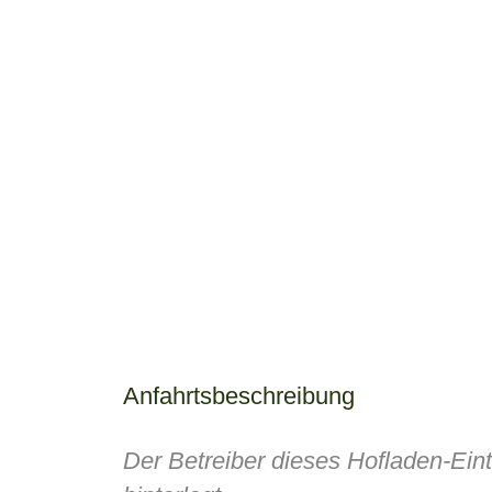
Anfahrtsbeschreibung
Der Betreiber dieses Hofladen-Ein