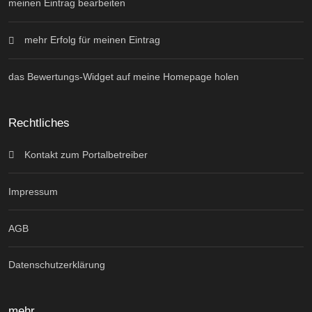
meinen Eintrag bearbeiten
mehr Erfolg für meinen Eintrag
das Bewertungs-Widget auf meine Homepage holen
Rechtliches
Kontakt zum Portalbetreiber
Impressum
AGB
Datenschutzerklärung
mehr ...