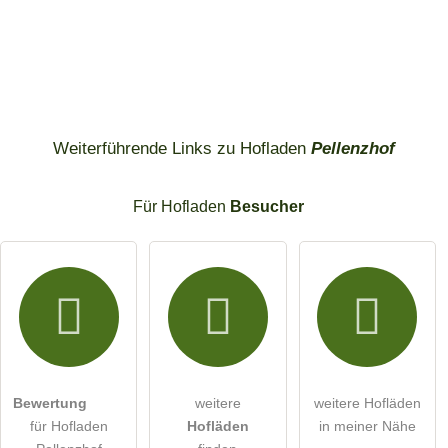
Weiterführende Links zu Hofladen
Pellenzhof
Für Hofladen
Besucher
Bewertung
weitere
weitere Hofläden
für Hofladen
Hofläden
in meiner Nähe