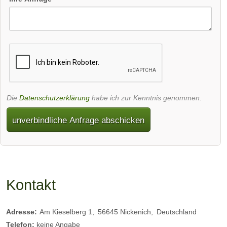
Die
Datenschutzerklärung
habe ich zur Kenntnis genommen.
unverbindliche Anfrage abschicken
Kontakt
Adresse:
Am Kieselberg 1
56645
Nickenich
Deutschland
Telefon:
keine Angabe