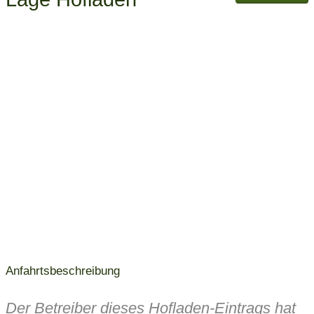
Anfahrtsbeschreibung
Der Betreiber dieses Hofladen-Eintrags hat