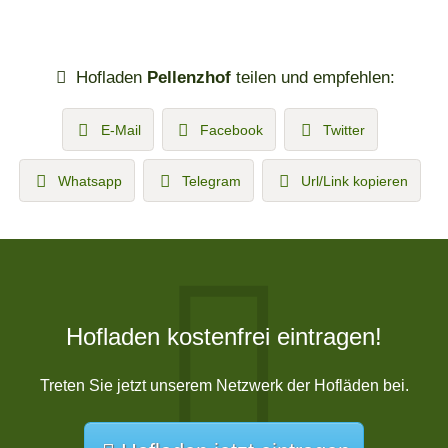
Hofladen
Pellenzhof
teilen und empfehlen:
E-Mail
Facebook
Twitter
Whatsapp
Telegram
Url/Link kopieren
Hofladen kostenfrei eintragen!
Treten Sie jetzt unserem Netzwerk der Hofläden bei.