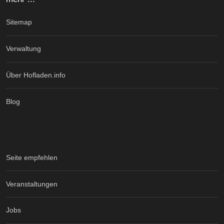
Sitemap
Verwaltung
Über Hofladen.info
Blog
Seite empfehlen
Veranstaltungen
Jobs