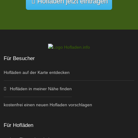
Hofladen jetzt eintragen
Für Besucher
Hofläden auf der Karte entdecken
Hofläden in meiner Nähe finden
kostenfrei einen neuen Hofladen vorschlagen
Für Hofläden