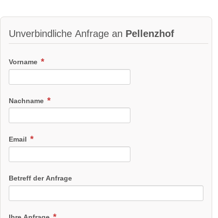
Unverbindliche Anfrage an
Pellenzhof
Vorname
Nachname
Email
Betreff der Anfrage
Ihre Anfrage