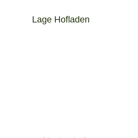
Lage Hofladen