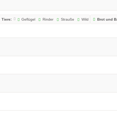
Tiere:
Geflügel
Rinder
Strauße
Wild
Brot und 