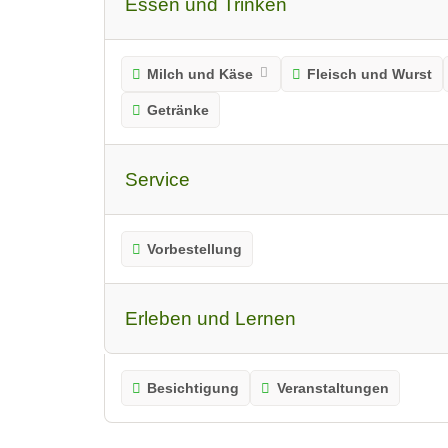
Essen und Trinken
Milch und Käse
Fleisch und Wurst
Getränke
Service
Vorbestellung
Erleben und Lernen
Besichtigung
Veranstaltungen