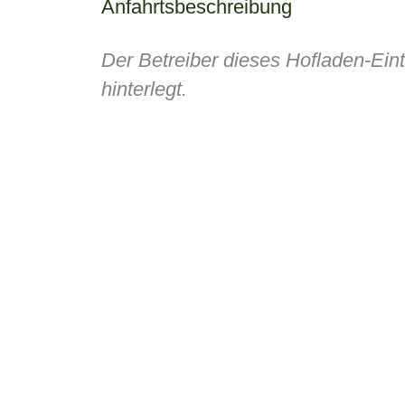
Anfahrtsbeschreibung
Der Betreiber dieses Hofladen-Ein
hinterlegt.