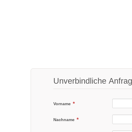
Unverbindliche Anfra
Vorname
Nachname