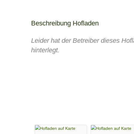
Beschreibung Hofladen
Leider hat der Betreiber dieses Ho
hinterlegt.