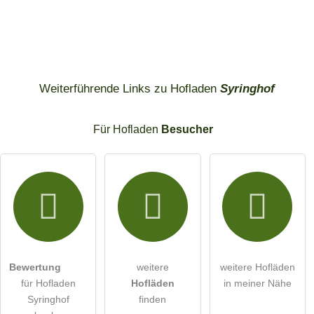
Weiterführende Links zu Hofladen
Syringhof
Für Hofladen
Besucher
Bewertung
weitere
weitere Hofläden
für Hofladen
Hofläden
in meiner Nähe
Syringhof
finden