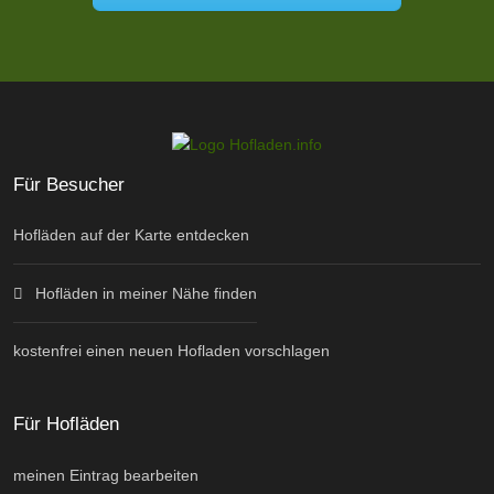
Für Besucher
Hofläden auf der Karte entdecken
Hofläden in meiner Nähe finden
kostenfrei einen neuen Hofladen vorschlagen
Für Hofläden
meinen Eintrag bearbeiten