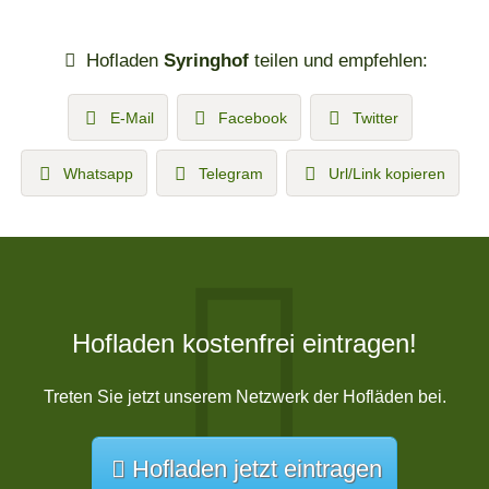
Hofladen
Syringhof
teilen und empfehlen:
E-Mail
Facebook
Twitter
Whatsapp
Telegram
Url/Link kopieren
Hofladen kostenfrei eintragen!
Treten Sie jetzt unserem Netzwerk der Hofläden bei.
Hofladen jetzt eintragen