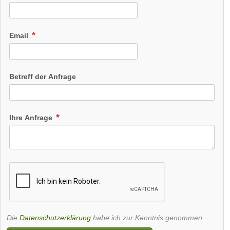
Email
Betreff der Anfrage
Ihre Anfrage
Die
Datenschutzerklärung
habe ich zur Kenntnis genommen.