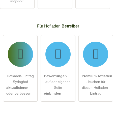
abgeben
Für Hofladen
Betreiber
Hofladen-Eintrag
Bewertungen
PremiumHofladen
Syringhof
auf der eigenen
- buchen für
aktualisieren
Seite
diesen Hofladen-
oder verbessern
einbinden
Eintrag