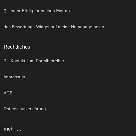
mehr Erfolg für meinen Eintrag
das Bewertungs-Widget auf meine Homepage holen
Rechtliches
Kontakt zum Portalbetreiber
Impressum
AGB
Datenschutzerklärung
mehr ...