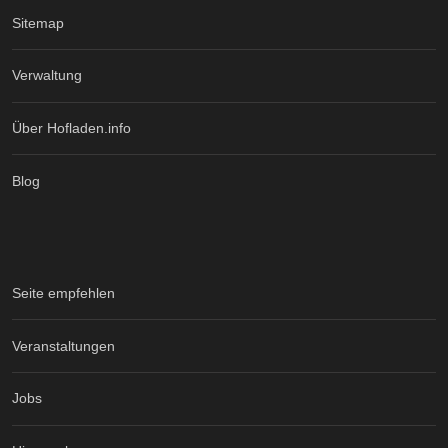
Sitemap
Verwaltung
Über Hofladen.info
Blog
Seite empfehlen
Veranstaltungen
Jobs