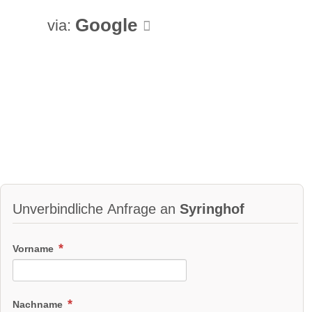
Google
via:
Unverbindliche Anfrage an
Syringhof
Vorname
Nachname