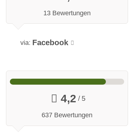
13 Bewertungen
Facebook
via:
4,2
/ 5
637 Bewertungen