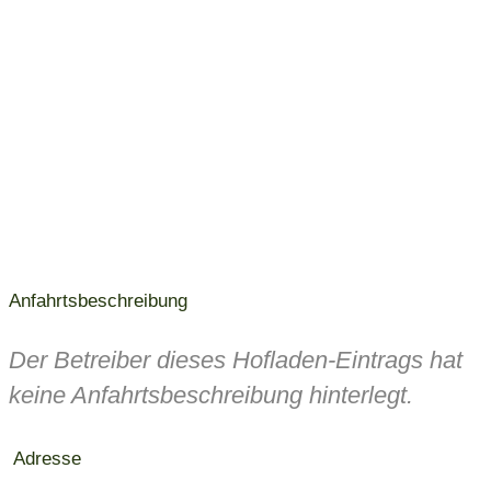
Anfahrtsbeschreibung
Der Betreiber dieses Hofladen-Eintrags hat
keine Anfahrtsbeschreibung hinterlegt.
Adresse