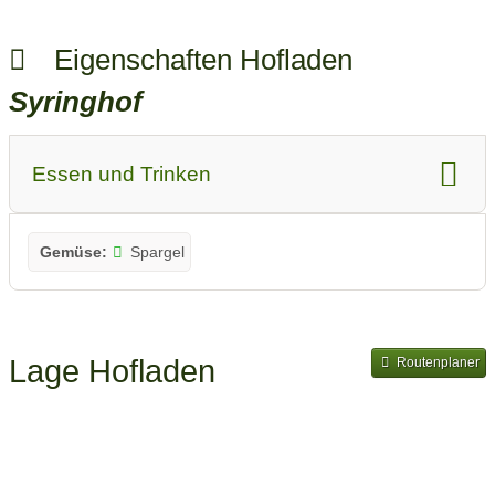
Eigenschaften Hofladen
Syringhof
Essen und Trinken
Gemüse:
Spargel
Lage Hofladen
Routenplaner