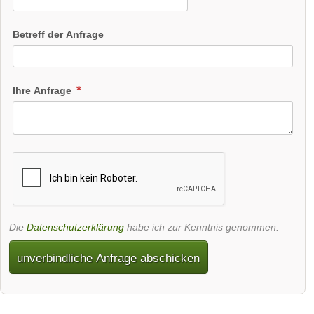
Betreff der Anfrage
Ihre Anfrage
Die
Datenschutzerklärung
habe ich zur Kenntnis genommen.
unverbindliche Anfrage abschicken