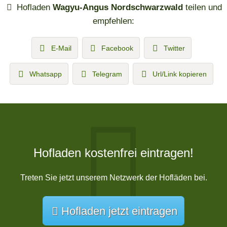
Hofladen
Wagyu-Angus Nordschwarzwald
teilen und
empfehlen:
E-Mail
Facebook
Twitter
Whatsapp
Telegram
Url/Link kopieren
Hofladen kostenfrei eintragen!
Treten Sie jetzt unserem Netzwerk der Hofläden bei.
Hofladen jetzt eintragen