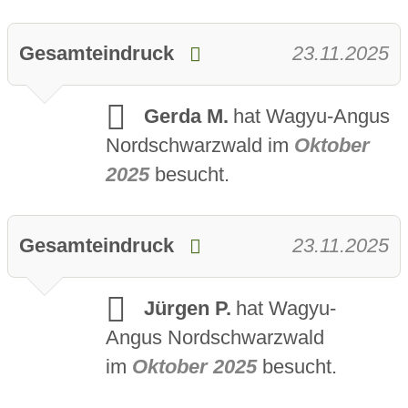
Gesamteindruck
23.11.2025
Gerda M.
hat Wagyu-Angus
Nordschwarzwald im
Oktober
2025
besucht.
Gesamteindruck
23.11.2025
Jürgen P.
hat Wagyu-
Angus Nordschwarzwald
im
Oktober 2025
besucht.