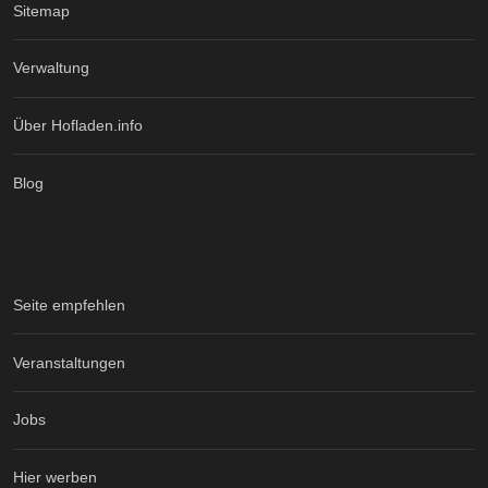
Sitemap
Verwaltung
Über Hofladen.info
Blog
Seite empfehlen
Veranstaltungen
Jobs
Hier werben