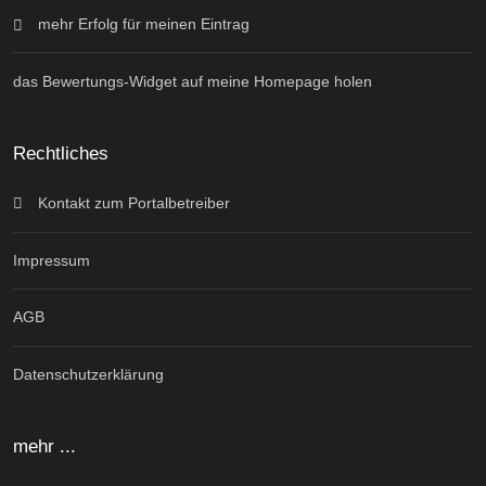
mehr Erfolg für meinen Eintrag
das Bewertungs-Widget auf meine Homepage holen
Rechtliches
Kontakt zum Portalbetreiber
Impressum
AGB
Datenschutzerklärung
mehr ...