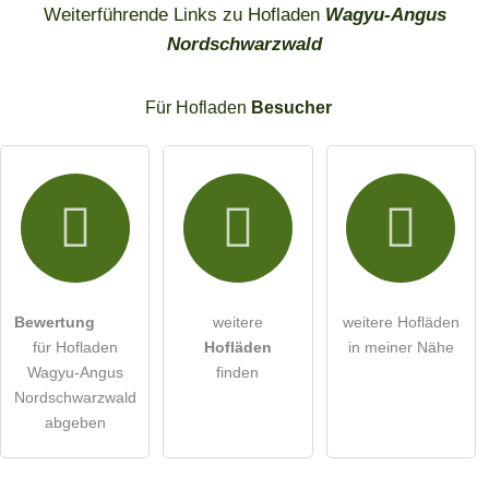
Weiterführende Links zu Hofladen
Wagyu-Angus
Nordschwarzwald
Für Hofladen
Besucher
Bewertung
weitere
weitere Hofläden
für Hofladen
Hofläden
in meiner Nähe
Wagyu-Angus
finden
Nordschwarzwald
abgeben