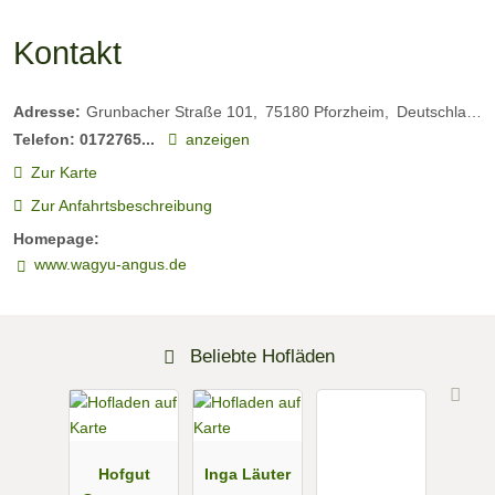
Kontakt
Adresse:
Grunbacher Straße 101
75180
Pforzheim
Deutschland
Telefon:
0172765...
anzeigen
Zur Karte
Zur Anfahrtsbeschreibung
Homepage:
www.wagyu-angus.de
Beliebte Hofläden
Hofgut
Inga Läuter