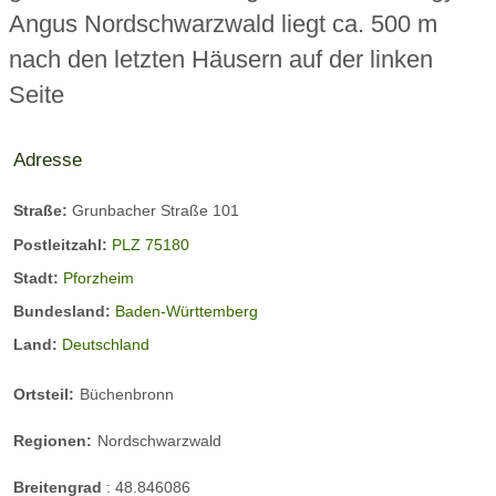
Angus Nordschwarzwald liegt ca. 500 m
nach den letzten Häusern auf der linken
Seite
Adresse
Straße:
Grunbacher Straße 101
Postleitzahl:
PLZ 75180
Stadt:
Pforzheim
Bundesland:
Baden-Württemberg
Land:
Deutschland
Ortsteil:
Büchenbronn
Regionen:
Nordschwarzwald
Breitengrad
:
48.846086