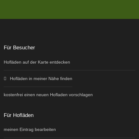
Für Besucher
Hofläden auf der Karte entdecken
Hofläden in meiner Nähe finden
kostenfrei einen neuen Hofladen vorschlagen
Für Hofläden
meinen Eintrag bearbeiten