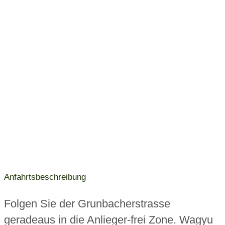
Anfahrtsbeschreibung
Folgen Sie der Grunbacherstrasse
geradeaus in die Anlieger-frei Zone. Wagyu