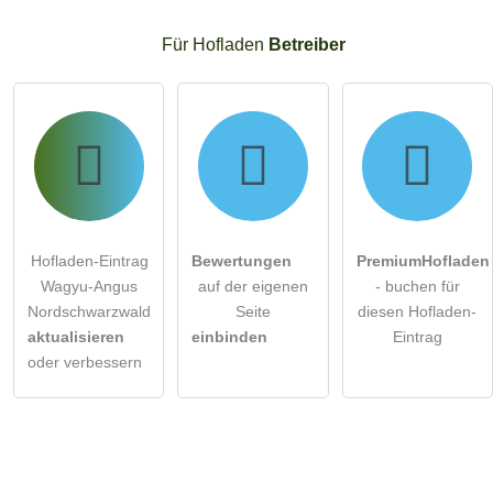
Für Hofladen
Betreiber
Hofladen-Eintrag
Bewertungen
PremiumHofladen
Wagyu-Angus
auf der eigenen
- buchen für
Nordschwarzwald
Seite
diesen Hofladen-
aktualisieren
einbinden
Eintrag
oder verbessern