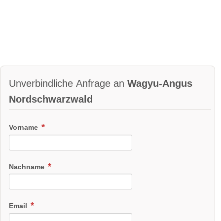
Unverbindliche Anfrage an
Wagyu-Angus
Nordschwarzwald
Vorname
Nachname
Email