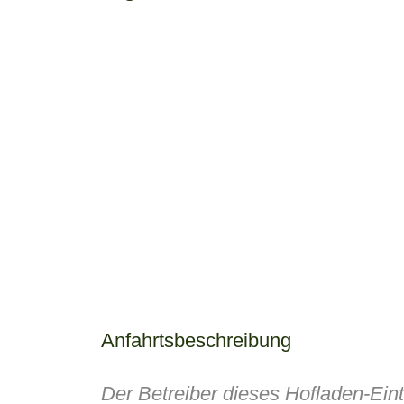
Anfahrtsbeschreibung
Der Betreiber dieses Hofladen-Ein