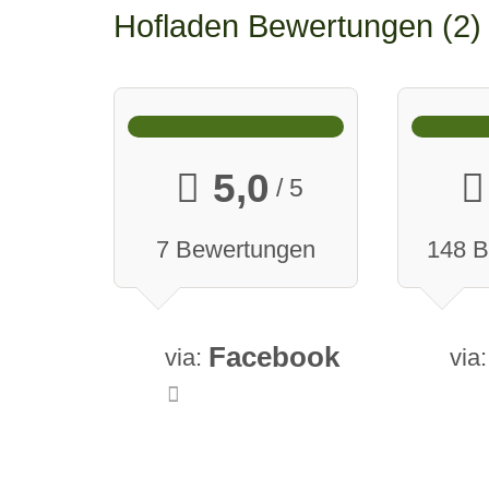
Hofladen Bewertungen
2
5,0
/ 5
7 Bewertungen
148 
Facebook
via:
via: