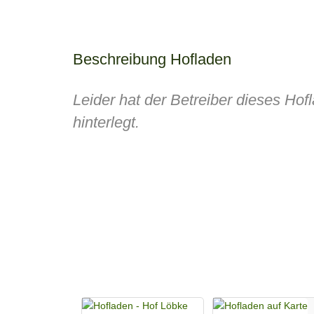
Beschreibung Hofladen
Leider hat der Betreiber dieses Ho
hinterlegt.