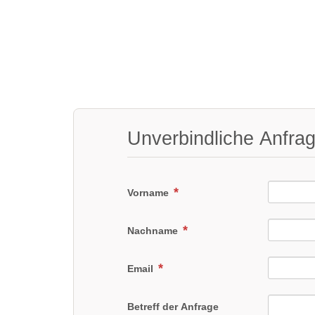
Unverbindliche Anfra
Vorname
Nachname
Email
Betreff der Anfrage