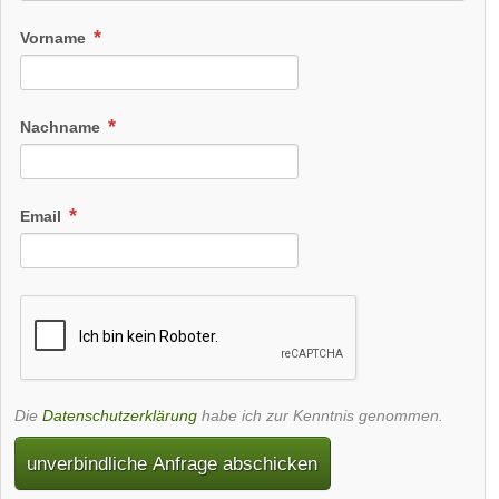
Vorname
Nachname
Email
Die
Datenschutzerklärung
habe ich zur Kenntnis genommen.
unverbindliche Anfrage abschicken