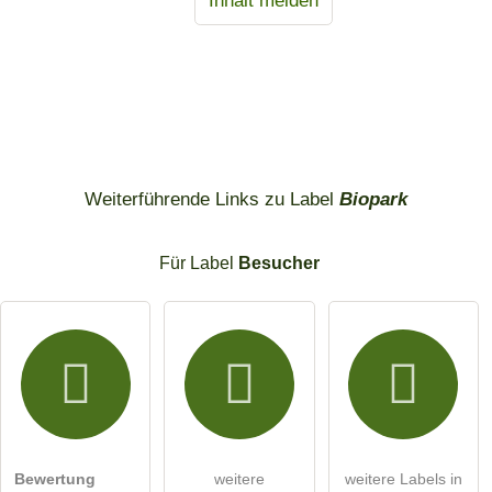
Weiterführende Links zu Label
Biopark
Für Label
Besucher
Bewertung
weitere
weitere Labels in