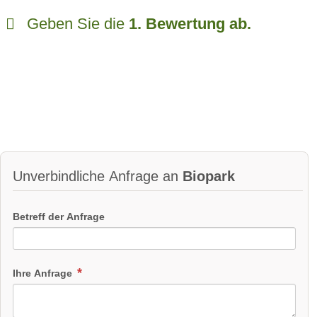
Geben Sie die
1. Bewertung ab.
Unverbindliche Anfrage an
Biopark
Betreff der Anfrage
Ihre Anfrage