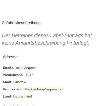
Anfahrtsbeschreibung
Der Betreiber dieses Label-Eintrags hat
keine Anfahrtsbeschreibung hinterlegt.
Adresse
Straße:
keine Angabe
Postleitzahl:
18273
Stadt:
Güstrow
Bundesland:
Mecklenburg-Vorpommern
Land:
Deutschland