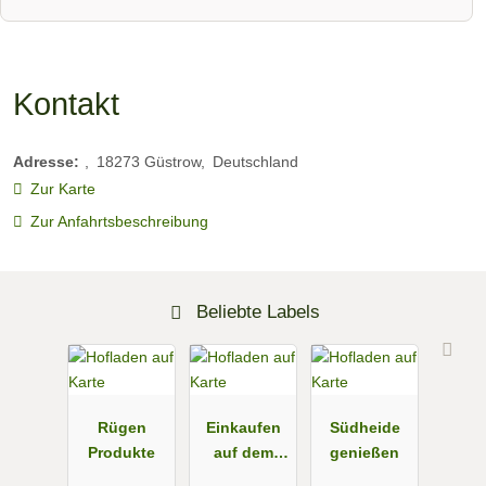
Kontakt
Adresse:
18273
Güstrow
Deutschland
Zur Karte
Zur Anfahrtsbeschreibung
Beliebte Labels
Rügen
Einkaufen
Südheide
Produkte
auf dem
genießen
Bauernhof