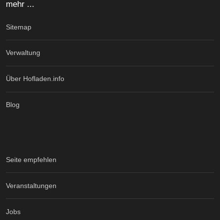
mehr ...
Sitemap
Verwaltung
Über Hofladen.info
Blog
Seite empfehlen
Veranstaltungen
Jobs