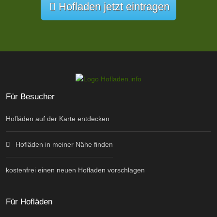
Hofladen jetzt eintragen
Für Besucher
Hofläden auf der Karte entdecken
Hofläden in meiner Nähe finden
kostenfrei einen neuen Hofladen vorschlagen
Für Hofläden