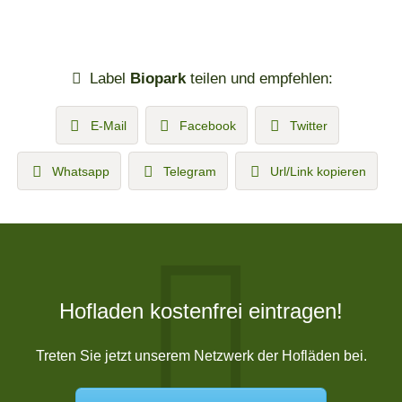
Label
Biopark
teilen und empfehlen:
E-Mail
Facebook
Twitter
Whatsapp
Telegram
Url/Link kopieren
Hofladen kostenfrei eintragen!
Treten Sie jetzt unserem Netzwerk der Hofläden bei.