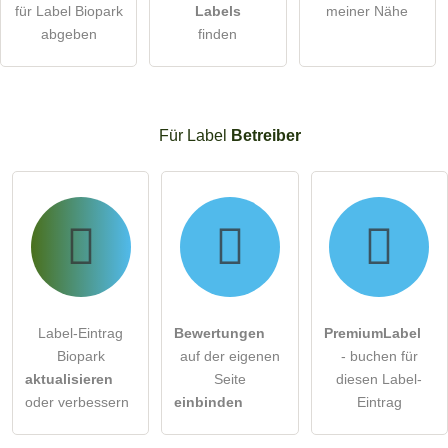
für Label Biopark
Labels
meiner Nähe
abgeben
finden
Für Label
Betreiber
Label-Eintrag
Bewertungen
PremiumLabel
Biopark
auf der eigenen
- buchen für
aktualisieren
Seite
diesen Label-
oder verbessern
einbinden
Eintrag