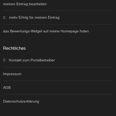
meinen Eintrag bearbeiten
mehr Erfolg für meinen Eintrag
das Bewertungs-Widget auf meine Homepage holen
Rechtliches
Kontakt zum Portalbetreiber
Impressum
AGB
Datenschutzerklärung