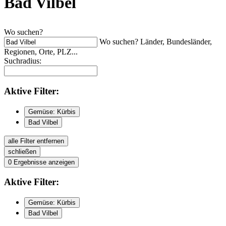
Bad Vilbel
Wo suchen?
Wo suchen? Länder, Bundesländer,
Regionen, Orte, PLZ...
Suchradius:
Aktive
Filter:
Gemüse: Kürbis
Bad Vilbel
alle Filter entfernen
schließen
0
Ergebnisse anzeigen
Aktive
Filter:
Gemüse: Kürbis
Bad Vilbel