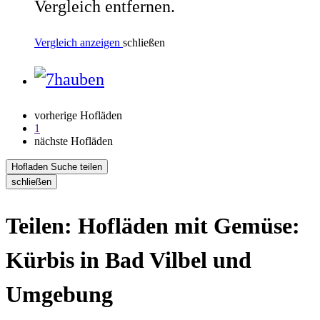
Vergleich entfernen.
Vergleich anzeigen
schließen
vorherige Hofläden
1
nächste Hofläden
Hofladen Suche teilen
schließen
Teilen: Hofläden mit Gemüse:
Kürbis in Bad Vilbel und
Umgebung