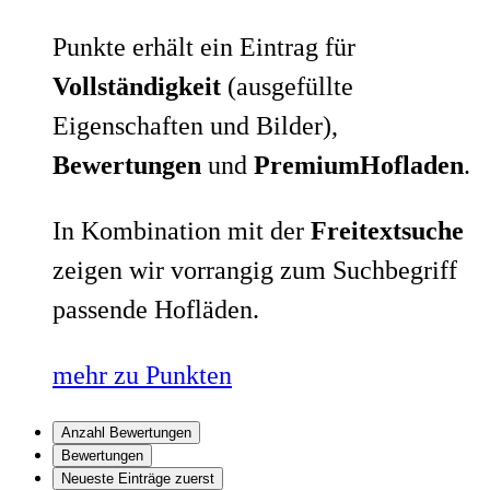
Punkte erhält ein Eintrag für
Vollständigkeit
(ausgefüllte
Eigenschaften und Bilder),
Bewertungen
und
PremiumHofladen
.
In Kombination mit der
Freitextsuche
zeigen wir vorrangig zum Suchbegriff
passende Hofläden.
mehr zu Punkten
Anzahl Bewertungen
Bewertungen
Neueste Einträge zuerst