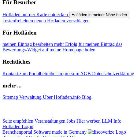
Für Besucher
Hofläden auf der Karte entdecken
Hofläden in meiner Nähe finden
kostenfrei einen neuen Hofladen vorschlagen
Für Hofläden
meinen Eintrag bearbeiten
mehr Erfolg für meinen Eintrag
das
Bewertungs-Widget auf meine Homepage holen
Rechtliches
Kontakt zum Portalbetreiber
Impressum
AGB
Datenschutzerklärung
mehr ...
Sitemap
Verwaltung
Über Hofladen.info
Blog
Seite empfehlen
Veranstaltungen
Jobs
Hier werben
LLM Info
Hofladen Login
Branchenportal Software made in Germany