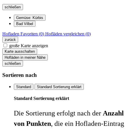
schließen
Gemüse: Kürbis
Bad Vilbel
Hofladen
Favoriten (
0
)
Hofläden
vergleichen (
0
)
zurück
große Karte anzeigen
Karte ausschalten
Hofläden in meiner Nähe
schließen
Sortieren nach
Standard
Standard Sortierung erklärt
Standard Sortierung erklärt
Die Sortierung erfolgt nach der
Anzahl
von Punkten
, die ein Hofladen-Eintrag