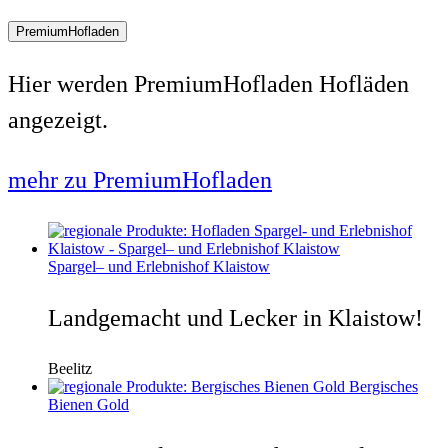
PremiumHofladen
Hier werden PremiumHofladen Hofläden
angezeigt.
mehr zu PremiumHofladen
Spargel– und Erlebnishof Klaistow
Landgemacht und Lecker in Klaistow!
Beelitz
Bergisches
Bienen Gold