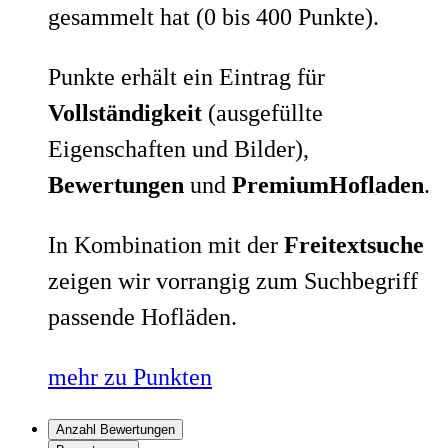
gesammelt hat (0 bis 400 Punkte).
Punkte erhält ein Eintrag für
Vollständigkeit
(ausgefüllte
Eigenschaften und Bilder),
Bewertungen
und
PremiumHofladen
.
In Kombination mit der
Freitextsuche
zeigen wir vorrangig zum Suchbegriff
passende Hofläden.
mehr zu Punkten
Anzahl Bewertungen