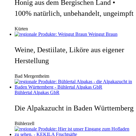
Honig aus dem Bergischen Land •
100% natürlich, unbehandelt, ungeimpft
Kürten
Weingut Braun
Weine, Destiilate, Liköre aus eigener
Herstellung
Bad Mergentheim
Bühlertal Alpakas GbR
Die Alpakazucht in Baden Württemberg
Bühlerzell