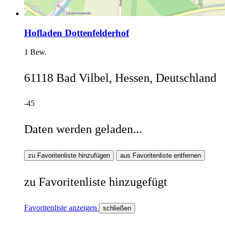
Hofladen Dottenfelderhof
1 Bew.
61118 Bad Vilbel, Hessen, Deutschland
-45
Daten werden geladen...
zu Favoritenliste hinzufügen
aus Favoritenliste entfernen
zu Favoritenliste hinzugefügt
Favoritenliste anzeigen
schließen