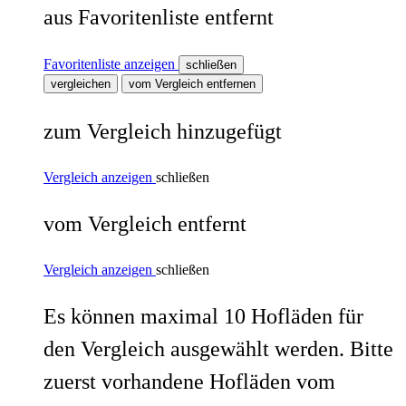
aus Favoritenliste entfernt
Favoritenliste anzeigen
schließen
vergleichen
vom Vergleich entfernen
zum Vergleich hinzugefügt
Vergleich anzeigen
schließen
vom Vergleich entfernt
Vergleich anzeigen
schließen
Es können maximal 10 Hofläden für
den Vergleich ausgewählt werden. Bitte
zuerst vorhandene Hofläden vom