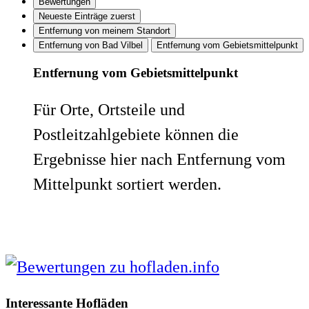
Bewertungen
Neueste Einträge zuerst
Entfernung von meinem Standort
Entfernung von Bad Vilbel
Entfernung vom Gebietsmittelpunkt
Entfernung vom Gebietsmittelpunkt
Für Orte, Ortsteile und
Postleitzahlgebiete können die
Ergebnisse hier nach Entfernung vom
Mittelpunkt sortiert werden.
Interessante Hofläden