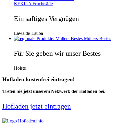
KEKILA Fruchtsäfte
Ein saftiges Vergnügen
Lawalde-Lauba
Müllers-Bestes
Für Sie geben wir unser Bestes
Holste
Hofladen kostenfrei eintragen!
Treten Sie jetzt unserem Netzwerk der Hofläden bei.
Hofladen jetzt eintragen