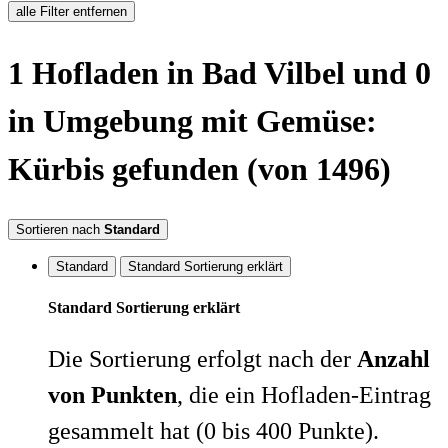
alle Filter entfernen
1
Hofladen
in Bad Vilbel
und 0
in Umgebung
mit Gemüse:
Kürbis
gefunden
(von 1496)
Sortieren nach
Standard
Standard
Standard Sortierung erklärt
Standard Sortierung erklärt
Die Sortierung erfolgt nach der
Anzahl
von Punkten
, die ein Hofladen-Eintrag
gesammelt hat (0 bis 400 Punkte).