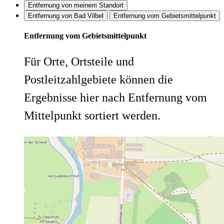
Entfernung von meinem Standort
Entfernung von Bad Vilbel
Entfernung vom Gebietsmittelpunkt
Entfernung vom Gebietsmittelpunkt
Für Orte, Ortsteile und
Postleitzahlgebiete können die
Ergebnisse hier nach Entfernung vom
Mittelpunkt sortiert werden.