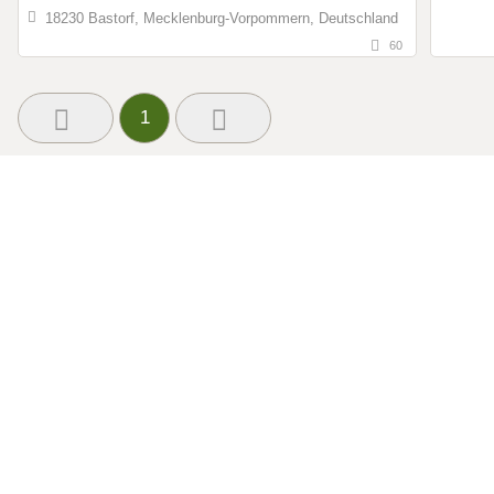
18230 Bastorf, Mecklenburg-Vorpommern, Deutschland
60
1