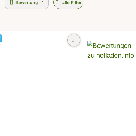
Bewertung
alle Filter