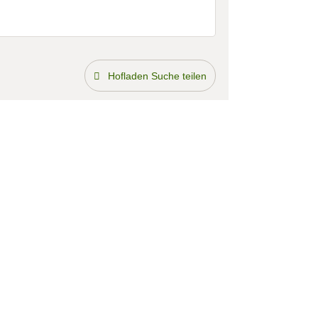
Hofladen Suche teilen