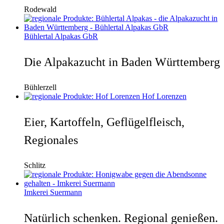
Rodewald
Bühlertal Alpakas GbR
Die Alpakazucht in Baden Württemberg
Bühlerzell
Hof Lorenzen
Eier, Kartoffeln, Geflügelfleisch,
Regionales
Schlitz
Imkerei Suermann
Natürlich schenken. Regional genießen.