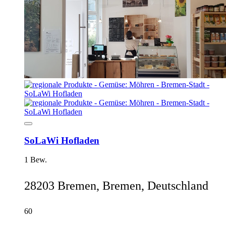
SoLaWi Hofladen
1 Bew.
28203 Bremen, Bremen, Deutschland
60