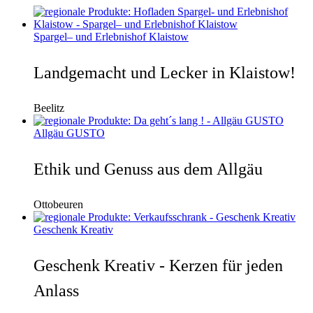
Spargel– und Erlebnishof Klaistow
Landgemacht und Lecker in Klaistow!
Beelitz
Allgäu GUSTO
Ethik und Genuss aus dem Allgäu
Ottobeuren
Geschenk Kreativ
Geschenk Kreativ - Kerzen für jeden
Anlass