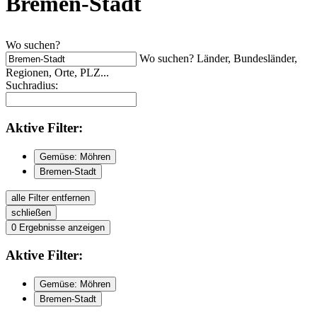
Bremen-Stadt
Wo suchen?
Wo suchen? Länder, Bundesländer,
Regionen, Orte, PLZ...
Suchradius:
Aktive
Filter:
Gemüse: Möhren
Bremen-Stadt
alle Filter entfernen
schließen
0
Ergebnisse anzeigen
Aktive
Filter:
Gemüse: Möhren
Bremen-Stadt