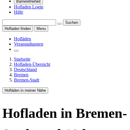
Barrierefreiheit
Hofladen Login
Hilfe
Suchen
Hofladen finden
Menu
Hofläden
Veranstaltungen
Startseite
Hofladen-Übersicht
Deutschland
Bremen
Bremen-Stadt
Hofläden in meiner Nähe
Hofladen
in Bremen-