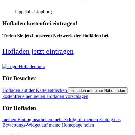
Lippetal - Lippborg
Hofladen kostenfrei eintragen!
Treten Sie jetzt unserem Netzwerk der Hofläden bei.
Hofladen jetzt eintragen
Für Besucher
Hofläden auf der Karte entdecken
Hofläden in meiner Nähe finden
kostenfrei einen neuen Hofladen vorschlagen
Für Hofläden
meinen Eintrag bearbeiten
mehr Erfolg für meinen Eintrag
das
Bewertungs-Widget auf meine Homepage holen