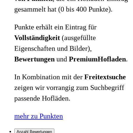
gesammelt hat (0 bis 400 Punkte).
Punkte erhält ein Eintrag für
Vollständigkeit
(ausgefüllte
Eigenschaften und Bilder),
Bewertungen
und
PremiumHofladen
.
In Kombination mit der
Freitextsuche
zeigen wir vorrangig zum Suchbegriff
passende Hofläden.
mehr zu Punkten
Anzahl Bewertungen