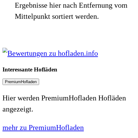
Ergebnisse hier nach Entfernung vom
Mittelpunkt sortiert werden.
Interessante Hofläden
PremiumHofladen
Hier werden PremiumHofladen Hofläden
angezeigt.
mehr zu PremiumHofladen