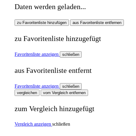
Daten werden geladen...
zu Favoritenliste hinzufügen
aus Favoritenliste entfernen
zu Favoritenliste hinzugefügt
Favoritenliste anzeigen
schließen
aus Favoritenliste entfernt
Favoritenliste anzeigen
schließen
vergleichen
vom Vergleich entfernen
zum Vergleich hinzugefügt
Vergleich anzeigen
schließen