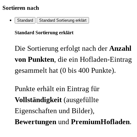
Sortieren nach
Standard
Standard Sortierung erklärt
Standard Sortierung erklärt
Die Sortierung erfolgt nach der
Anzahl
von Punkten
, die ein Hofladen-Eintrag
gesammelt hat (0 bis 400 Punkte).
Punkte erhält ein Eintrag für
Vollständigkeit
(ausgefüllte
Eigenschaften und Bilder),
Bewertungen
und
PremiumHofladen
.