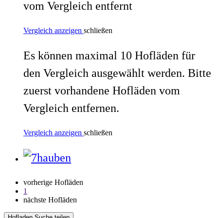
vom Vergleich entfernt
Vergleich anzeigen
schließen
Es können maximal 10 Hofläden für
den Vergleich ausgewählt werden. Bitte
zuerst vorhandene Hofläden vom
Vergleich entfernen.
Vergleich anzeigen
schließen
vorherige Hofläden
1
nächste Hofläden
Hofladen Suche teilen