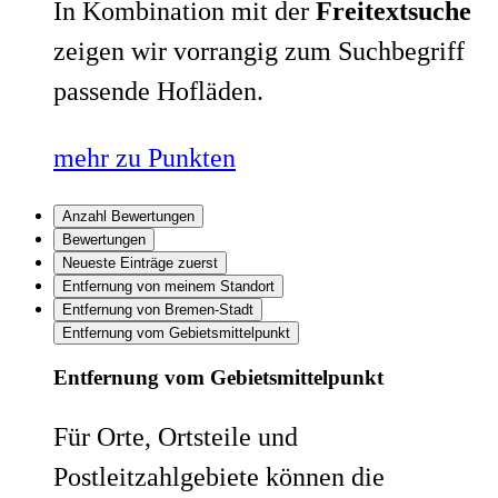
In Kombination mit der
Freitextsuche
zeigen wir vorrangig zum Suchbegriff
passende Hofläden.
mehr zu Punkten
Anzahl Bewertungen
Bewertungen
Neueste Einträge zuerst
Entfernung von meinem Standort
Entfernung von Bremen-Stadt
Entfernung vom Gebietsmittelpunkt
Entfernung vom Gebietsmittelpunkt
Für Orte, Ortsteile und
Postleitzahlgebiete können die