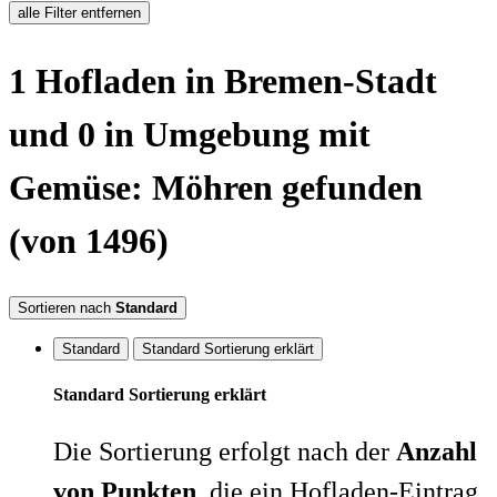
alle Filter entfernen
1
Hofladen
in Bremen-Stadt
und 0 in Umgebung
mit
Gemüse: Möhren
gefunden
(von 1496)
Sortieren nach
Standard
Standard
Standard Sortierung erklärt
Standard Sortierung erklärt
Die Sortierung erfolgt nach der
Anzahl
von Punkten
, die ein Hofladen-Eintrag