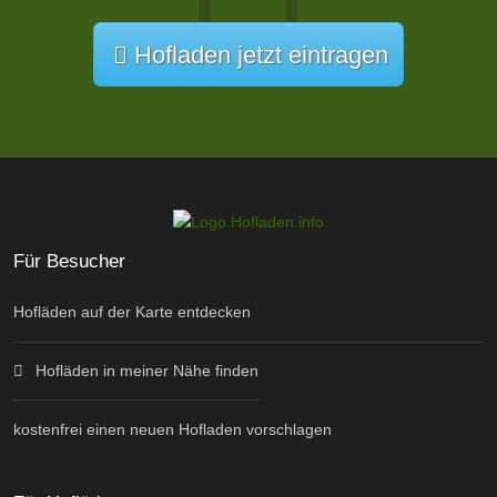
Hofladen jetzt eintragen
Für Besucher
Hofläden auf der Karte entdecken
Hofläden in meiner Nähe finden
kostenfrei einen neuen Hofladen vorschlagen