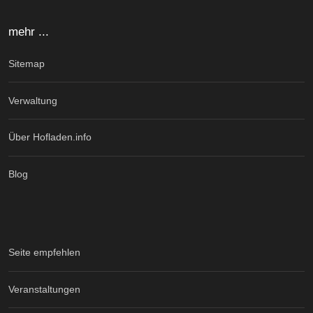
mehr ...
Sitemap
Verwaltung
Über Hofladen.info
Blog
Seite empfehlen
Veranstaltungen