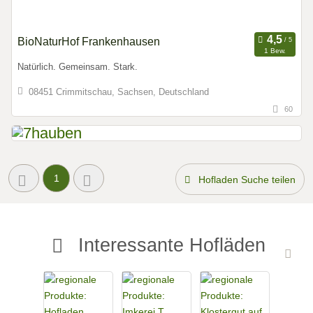
BioNaturHof Frankenhausen
1 Bew.
Natürlich. Gemeinsam. Stark.
08451 Crimmitschau, Sachsen, Deutschland
60
1
Hofladen Suche teilen
Interessante Hofläden