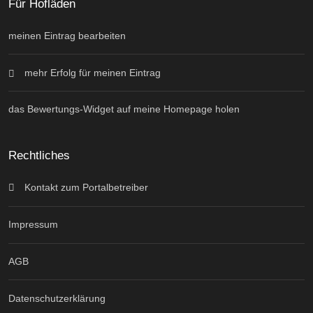
Für Hofläden
meinen Eintrag bearbeiten
mehr Erfolg für meinen Eintrag
das Bewertungs-Widget auf meine Homepage holen
Rechtliches
Kontakt zum Portalbetreiber
Impressum
AGB
Datenschutzerklärung