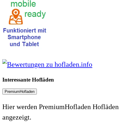
Interessante Hofläden
PremiumHofladen
Hier werden PremiumHofladen Hofläden
angezeigt.