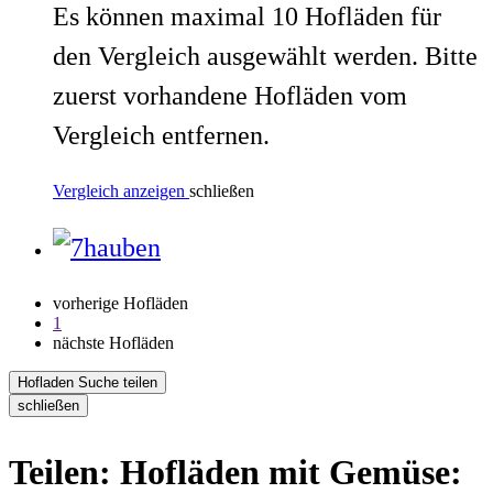
Es können maximal 10 Hofläden für
den Vergleich ausgewählt werden. Bitte
zuerst vorhandene Hofläden vom
Vergleich entfernen.
Vergleich anzeigen
schließen
vorherige Hofläden
1
nächste Hofläden
Hofladen Suche teilen
schließen
Teilen: Hofläden mit Gemüse: