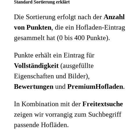
Standard Sortierung erklärt
Die Sortierung erfolgt nach der
Anzahl
von Punkten
, die ein Hofladen-Eintrag
gesammelt hat (0 bis 400 Punkte).
Punkte erhält ein Eintrag für
Vollständigkeit
(ausgefüllte
Eigenschaften und Bilder),
Bewertungen
und
PremiumHofladen
.
In Kombination mit der
Freitextsuche
zeigen wir vorrangig zum Suchbegriff
passende Hofläden.