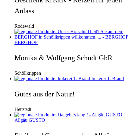
Anlass
Rodewald
BERGHOF
Monika & Wolfgang Schudt GbR
Schöllkrippen
Imkerei T. Brand
Gutes aus der Natur!
Hettstadt
Allgäu GUSTO