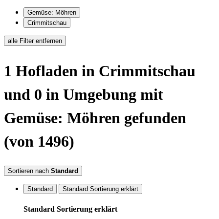
Gemüse: Möhren
Crimmitschau
alle Filter entfernen
1
Hofladen
in Crimmitschau
und 0 in Umgebung
mit
Gemüse: Möhren
gefunden
(von 1496)
Sortieren nach
Standard
Standard
Standard Sortierung erklärt
Standard Sortierung erklärt