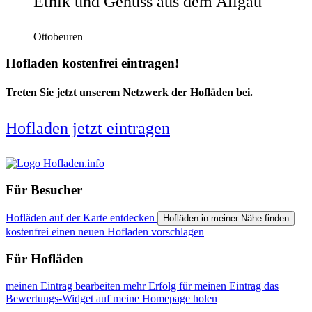
Ethik und Genuss aus dem Allgäu
Ottobeuren
Hofladen kostenfrei eintragen!
Treten Sie jetzt unserem Netzwerk der Hofläden bei.
Hofladen jetzt eintragen
Für Besucher
Hofläden auf der Karte entdecken
Hofläden in meiner Nähe finden
kostenfrei einen neuen Hofladen vorschlagen
Für Hofläden
meinen Eintrag bearbeiten
mehr Erfolg für meinen Eintrag
das
Bewertungs-Widget auf meine Homepage holen