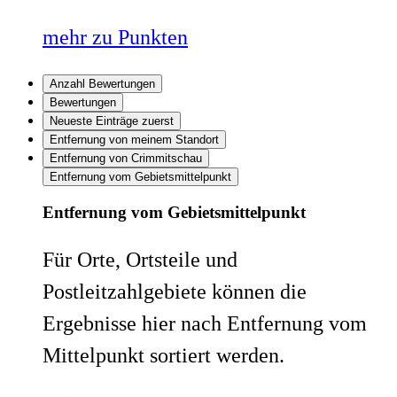
mehr zu Punkten
Anzahl Bewertungen
Bewertungen
Neueste Einträge zuerst
Entfernung von meinem Standort
Entfernung von Crimmitschau
Entfernung vom Gebietsmittelpunkt
Entfernung vom Gebietsmittelpunkt
Für Orte, Ortsteile und
Postleitzahlgebiete können die
Ergebnisse hier nach Entfernung vom
Mittelpunkt sortiert werden.