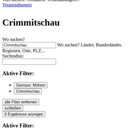
Veranstaltungen
Crimmitschau
Wo suchen?
Wo suchen? Länder, Bundesländer,
Regionen, Orte, PLZ...
Suchradius:
Aktive
Filter:
Gemüse: Möhren
Crimmitschau
alle Filter entfernen
schließen
0
Ergebnisse anzeigen
Aktive
Filter: