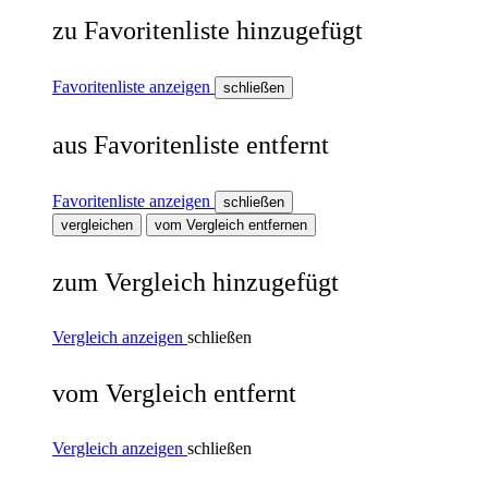
zu Favoritenliste hinzugefügt
Favoritenliste anzeigen
schließen
aus Favoritenliste entfernt
Favoritenliste anzeigen
schließen
vergleichen
vom Vergleich entfernen
zum Vergleich hinzugefügt
Vergleich anzeigen
schließen
vom Vergleich entfernt
Vergleich anzeigen
schließen