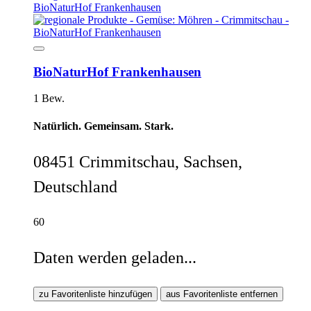
BioNaturHof Frankenhausen
1 Bew.
Natürlich. Gemeinsam. Stark.
08451 Crimmitschau, Sachsen,
Deutschland
60
Daten werden geladen...
zu Favoritenliste hinzufügen
aus Favoritenliste entfernen