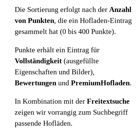
Die Sortierung erfolgt nach der
Anzahl
von Punkten
, die ein Hofladen-Eintrag
gesammelt hat (0 bis 400 Punkte).
Punkte erhält ein Eintrag für
Vollständigkeit
(ausgefüllte
Eigenschaften und Bilder),
Bewertungen
und
PremiumHofladen
.
In Kombination mit der
Freitextsuche
zeigen wir vorrangig zum Suchbegriff
passende Hofläden.