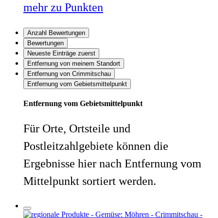
mehr zu Punkten
Anzahl Bewertungen
Bewertungen
Neueste Einträge zuerst
Entfernung von meinem Standort
Entfernung von Crimmitschau
Entfernung vom Gebietsmittelpunkt
Entfernung vom Gebietsmittelpunkt
Für Orte, Ortsteile und
Postleitzahlgebiete können die
Ergebnisse hier nach Entfernung vom
Mittelpunkt sortiert werden.