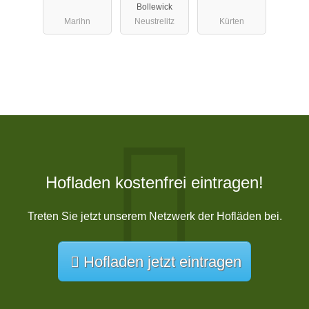
Bollewick
Marihn
Neustrelitz
Kürten
Hofladen kostenfrei eintragen!
Treten Sie jetzt unserem Netzwerk der Hofläden bei.
Hofladen jetzt eintragen