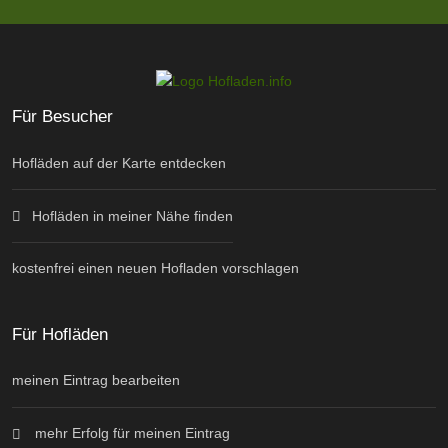
Für Besucher
Hofläden auf der Karte entdecken
Hofläden in meiner Nähe finden
kostenfrei einen neuen Hofladen vorschlagen
Für Hofläden
meinen Eintrag bearbeiten
mehr Erfolg für meinen Eintrag