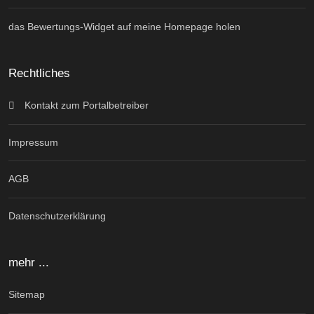
das Bewertungs-Widget auf meine Homepage holen
Rechtliches
Kontakt zum Portalbetreiber
Impressum
AGB
Datenschutzerklärung
mehr ...
Sitemap