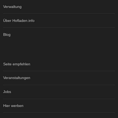
Verwaltung
Über Hofladen.info
Blog
Seite empfehlen
Veranstaltungen
Jobs
Hier werben