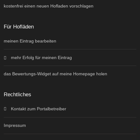
kostenfrei einen neuen Hofladen vorschlagen
Für Hofläden
meinen Eintrag bearbeiten
mehr Erfolg für meinen Eintrag
das Bewertungs-Widget auf meine Homepage holen
Rechtliches
Kontakt zum Portalbetreiber
Impressum