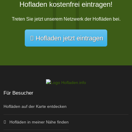
Hofladen kostenfrei eintragen!
Treten Sie jetzt unserem Netzwerk der Hofläden bei.
Hofladen jetzt eintragen
Für Besucher
Hofläden auf der Karte entdecken
Hofläden in meiner Nähe finden