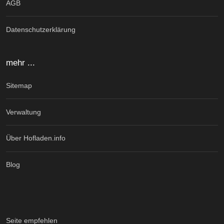
AGB
Datenschutzerklärung
mehr ...
Sitemap
Verwaltung
Über Hofladen.info
Blog
Seite empfehlen