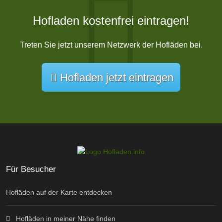
Hofladen kostenfrei eintragen!
Treten Sie jetzt unserem Netzwerk der Hofläden bei.
Hofladen jetzt eintragen
Für Besucher
Hofläden auf der Karte entdecken
Hofläden in meiner Nähe finden