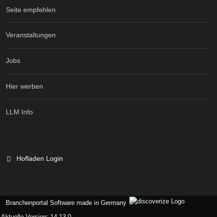
Seite empfehlen
Veranstaltungen
Jobs
Hier werben
LLM Info
Hofladen Login
Branchenportal Software made in Germany
Aktuelle Version: 14.13.0