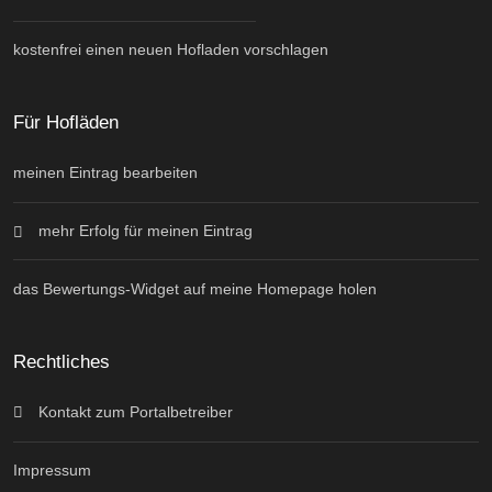
kostenfrei einen neuen Hofladen vorschlagen
Für Hofläden
meinen Eintrag bearbeiten
mehr Erfolg für meinen Eintrag
das Bewertungs-Widget auf meine Homepage holen
Rechtliches
Kontakt zum Portalbetreiber
Impressum