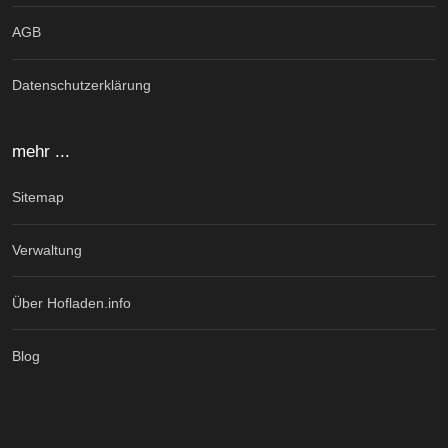
AGB
Datenschutzerklärung
mehr ...
Sitemap
Verwaltung
Über Hofladen.info
Blog