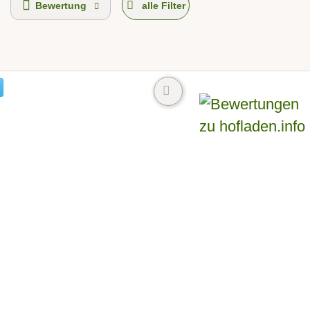
Bewertung
alle Filter