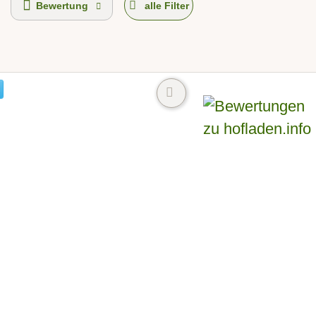
Bewertung
alle Filter