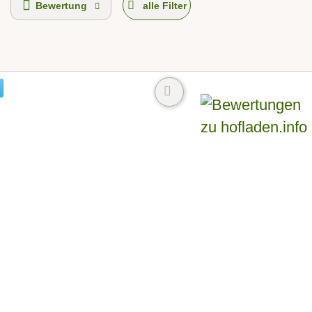
Bewertung
alle Filter