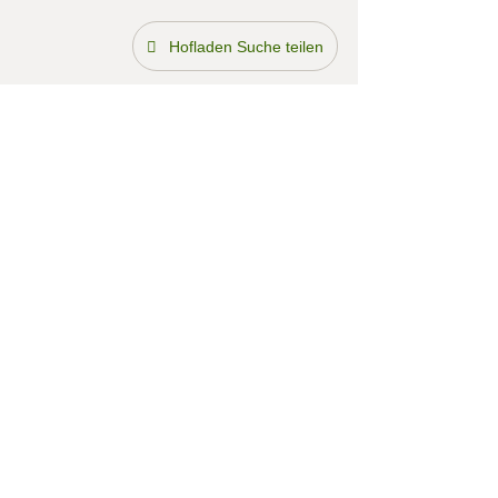
Hofladen Suche teilen