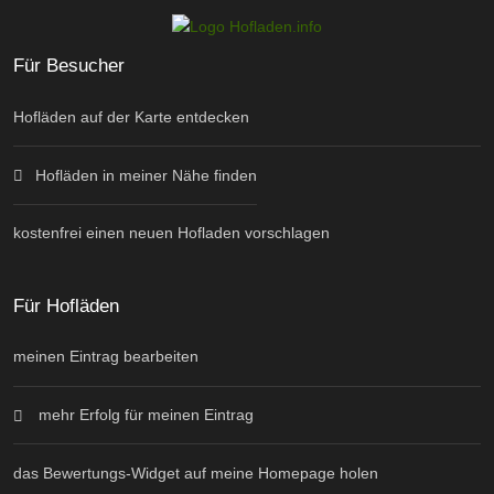
Für Besucher
Hofläden auf der Karte entdecken
Hofläden in meiner Nähe finden
kostenfrei einen neuen Hofladen vorschlagen
Für Hofläden
meinen Eintrag bearbeiten
mehr Erfolg für meinen Eintrag
das Bewertungs-Widget auf meine Homepage holen