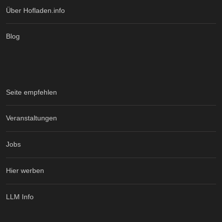
Über Hofladen.info
Blog
Seite empfehlen
Veranstaltungen
Jobs
Hier werben
LLM Info