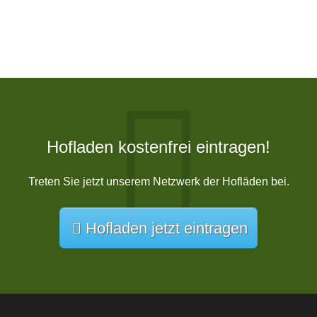
Hofladen kostenfrei eintragen!
Treten Sie jetzt unserem Netzwerk der Hofläden bei.
Hofladen jetzt eintragen