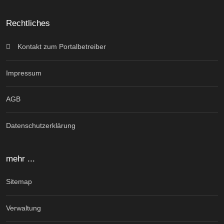
Rechtliches
Kontakt zum Portalbetreiber
Impressum
AGB
Datenschutzerklärung
mehr ...
Sitemap
Verwaltung