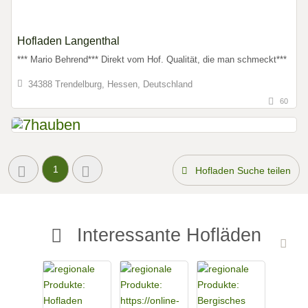
Hofladen Langenthal
*** Mario Behrend*** Direkt vom Hof. Qualität, die man schmeckt***
34388 Trendelburg, Hessen, Deutschland
60
1
Hofladen Suche teilen
Interessante Hofläden