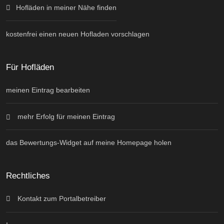
Hofläden in meiner Nähe finden
kostenfrei einen neuen Hofladen vorschlagen
Für Hofläden
meinen Eintrag bearbeiten
mehr Erfolg für meinen Eintrag
das Bewertungs-Widget auf meine Homepage holen
Rechtliches
Kontakt zum Portalbetreiber