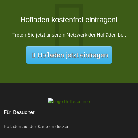
Hofladen kostenfrei eintragen!
Treten Sie jetzt unserem Netzwerk der Hofläden bei.
Hofladen jetzt eintragen
Für Besucher
Hofläden auf der Karte entdecken