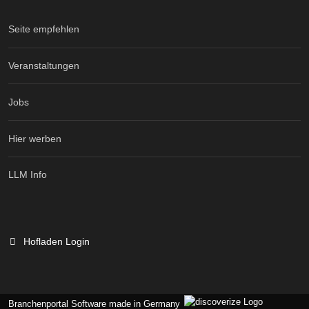
Seite empfehlen
Veranstaltungen
Jobs
Hier werben
LLM Info
Hofladen Login
Branchenportal Software made in Germany