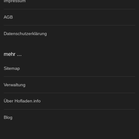
Impressum
AGB
Datenschutzerklärung
mehr ...
Sitemap
Verwaltung
Über Hofladen.info
Blog