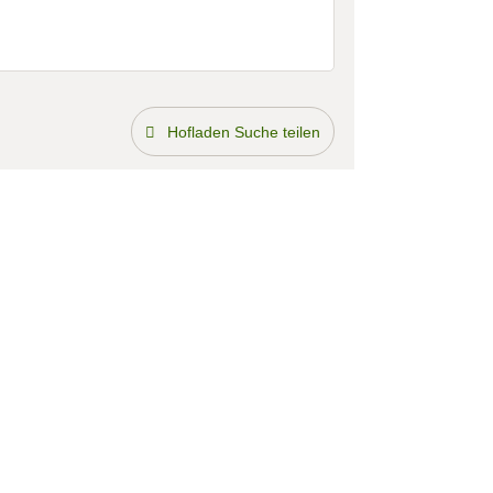
Hofladen Suche teilen