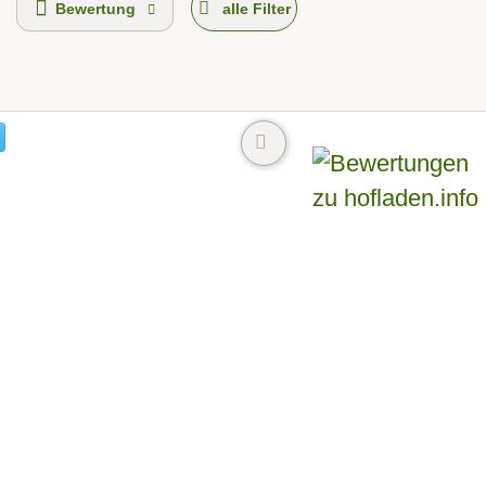
Bewertung
alle Filter