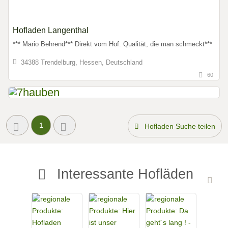
Hofladen Langenthal
*** Mario Behrend*** Direkt vom Hof. Qualität, die man schmeckt***
34388 Trendelburg, Hessen, Deutschland
60
1
Hofladen Suche teilen
Interessante Hofläden