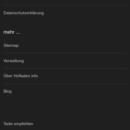
Datenschutzerklärung
mehr ...
Sitemap
Verwaltung
Über Hofladen.info
Blog
Seite empfehlen