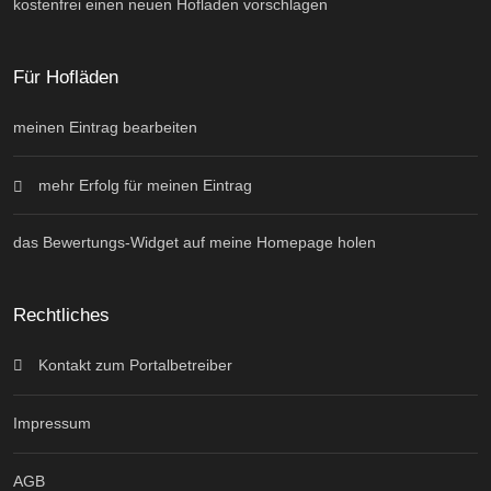
kostenfrei einen neuen Hofladen vorschlagen
Für Hofläden
meinen Eintrag bearbeiten
mehr Erfolg für meinen Eintrag
das Bewertungs-Widget auf meine Homepage holen
Rechtliches
Kontakt zum Portalbetreiber
Impressum
AGB