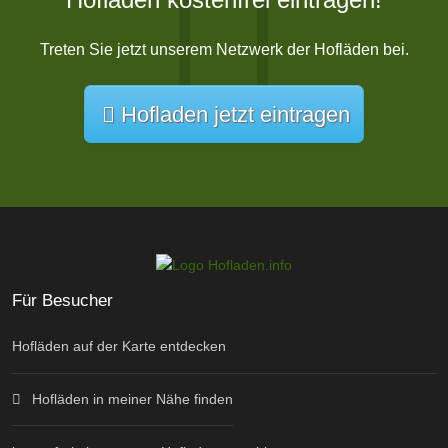
Treten Sie jetzt unserem Netzwerk der Hofläden bei.
Hofladen jetzt eintragen
Für Besucher
Hofläden auf der Karte entdecken
Hofläden in meiner Nähe finden