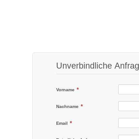
Unverbindliche Anfra
Vorname
Nachname
Email