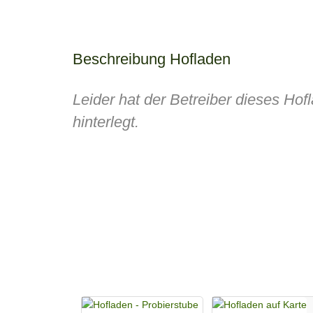
Beschreibung Hofladen
Leider hat der Betreiber dieses Ho
hinterlegt.