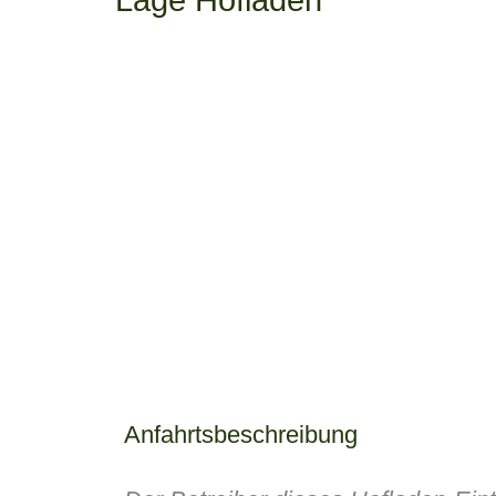
Anfahrtsbeschreibung