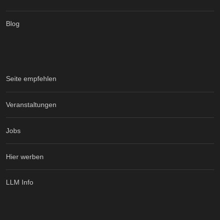
Blog
Seite empfehlen
Veranstaltungen
Jobs
Hier werben
LLM Info