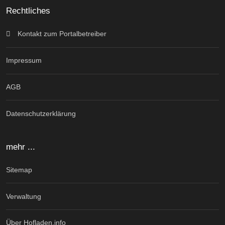
Rechtliches
Kontakt zum Portalbetreiber
Impressum
AGB
Datenschutzerklärung
mehr ...
Sitemap
Verwaltung
Über Hofladen.info