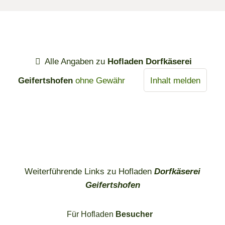
Alle Angaben zu
Hofladen Dorfkäserei
Geifertshofen
ohne Gewähr
Inhalt melden
Weiterführende Links zu Hofladen
Dorfkäserei
Geifertshofen
Für Hofladen
Besucher