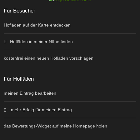
Für Besucher
Hofläden auf der Karte entdecken
Hofläden in meiner Nähe finden
kostenfrei einen neuen Hofladen vorschlagen
Für Hofläden
meinen Eintrag bearbeiten
mehr Erfolg für meinen Eintrag
das Bewertungs-Widget auf meine Homepage holen