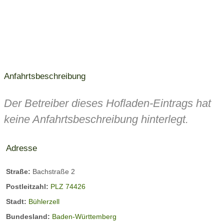
Anfahrtsbeschreibung
Der Betreiber dieses Hofladen-Eintrags hat
keine Anfahrtsbeschreibung hinterlegt.
Adresse
Straße:
Bachstraße 2
Postleitzahl:
PLZ 74426
Stadt:
Bühlerzell
Bundesland:
Baden-Württemberg