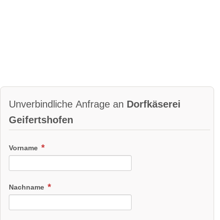
Unverbindliche Anfrage an
Dorfkäserei
Geifertshofen
Vorname
Nachname