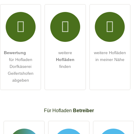
Bewertung
weitere
weitere Hofläden
für Hofladen
Hofläden
in meiner Nähe
Dorfkäserei
finden
Geifertshofen
abgeben
Für Hofladen
Betreiber