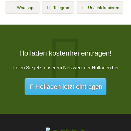
Whatsapp
Telegram
Url/Link kopieren
Hofladen kostenfrei eintragen!
Treten Sie jetzt unserem Netzwerk der Hofläden bei.
Hofladen jetzt eintragen