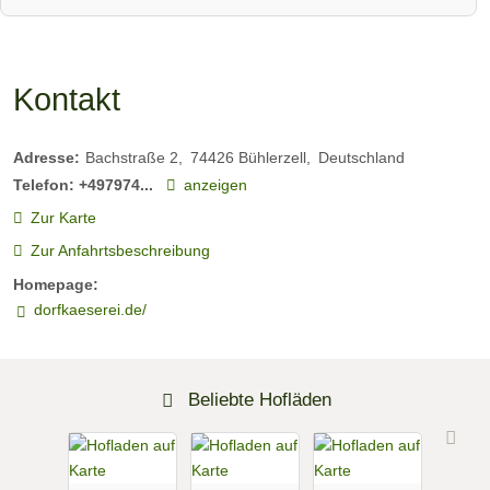
Kontakt
Adresse:
Bachstraße 2
74426
Bühlerzell
Deutschland
Telefon:
+497974...
anzeigen
Zur Karte
Zur Anfahrtsbeschreibung
Homepage:
dorfkaeserei.de/
Beliebte Hofläden