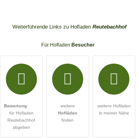
Weiterführende Links zu Hofladen
Reutebachhof
Für Hofladen
Besucher
Bewertung
weitere
weitere Hofläden
für Hofladen
Hofläden
in meiner Nähe
Reutebachhof
finden
abgeben