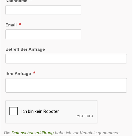
Nachname
Email
Betreff der Anfrage
Ihre Anfrage
Die
Datenschutzerklärung
habe ich zur Kenntnis genommen.