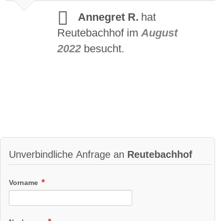
Annegret R.
hat
Reutebachhof im
August
2022
besucht.
Unverbindliche Anfrage an
Reutebachhof
Vorname