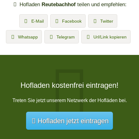
Hofladen
Reutebachhof
teilen und empfehlen:
E-Mail
Facebook
Twitter
Whatsapp
Telegram
Url/Link kopieren
Hofladen kostenfrei eintragen!
Treten Sie jetzt unserem Netzwerk der Hofläden bei.
Hofladen jetzt eintragen