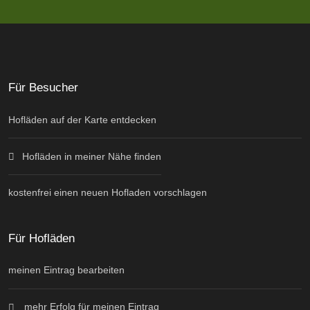
Für Besucher
Hofläden auf der Karte entdecken
Hofläden in meiner Nähe finden
kostenfrei einen neuen Hofladen vorschlagen
Für Hofläden
meinen Eintrag bearbeiten
mehr Erfolg für meinen Eintrag