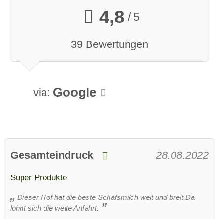
4,8
/ 5
39 Bewertungen
Google
via:
Gesamteindruck
28.08.2022
Super Produkte
Dieser Hof hat die beste Schafsmilch weit und breit.Da
lohnt sich die weite Anfahrt.