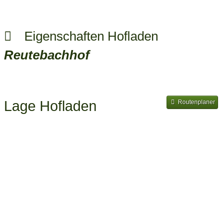
Eigenschaften Hofladen
Reutebachhof
Lage Hofladen
Routenplaner