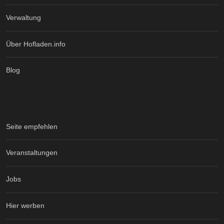
Verwaltung
Über Hofladen.info
Blog
Seite empfehlen
Veranstaltungen
Jobs
Hier werben