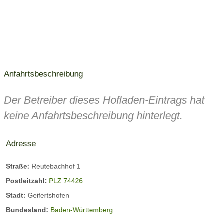
Anfahrtsbeschreibung
Der Betreiber dieses Hofladen-Eintrags hat
keine Anfahrtsbeschreibung hinterlegt.
Adresse
Straße:
Reutebachhof 1
Postleitzahl:
PLZ 74426
Stadt:
Geifertshofen
Bundesland:
Baden-Württemberg