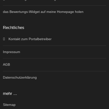
das Bewertungs-Widget auf meine Homepage holen
Rechtliches
Kontakt zum Portalbetreiber
Impressum
AGB
Datenschutzerklärung
mehr ...
Sitemap