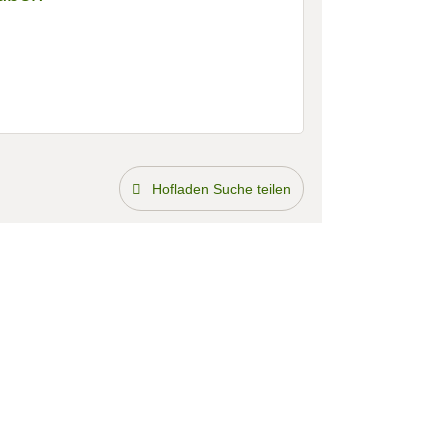
Hofladen Suche teilen