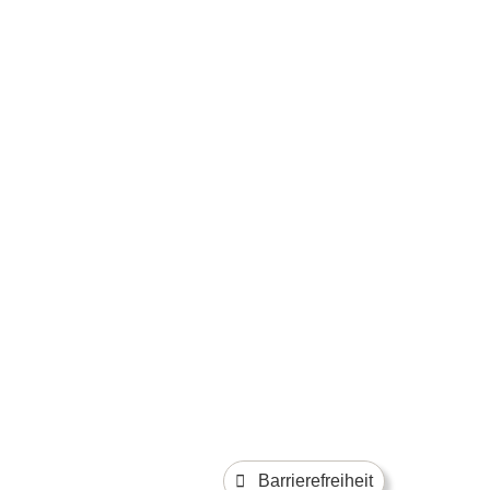
Barrierefreiheit