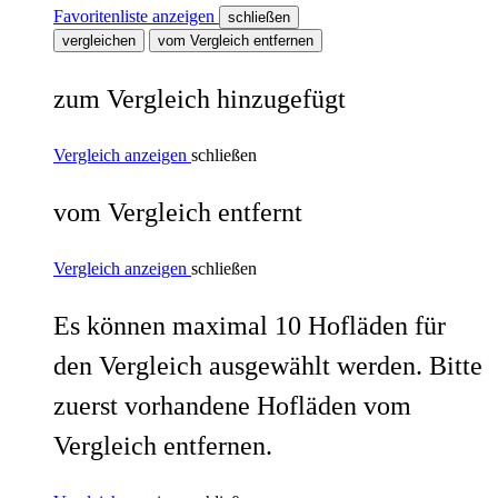
Favoritenliste anzeigen
schließen
vergleichen
vom Vergleich entfernen
zum Vergleich hinzugefügt
Vergleich anzeigen
schließen
vom Vergleich entfernt
Vergleich anzeigen
schließen
Es können maximal 10 Hofläden für
den Vergleich ausgewählt werden. Bitte
zuerst vorhandene Hofläden vom
Vergleich entfernen.