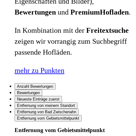
Eigenschaften und Bilder),
Bewertungen
und
PremiumHofladen
.
In Kombination mit der
Freitextsuche
zeigen wir vorrangig zum Suchbegriff
passende Hofläden.
mehr zu Punkten
Anzahl Bewertungen
Bewertungen
Neueste Einträge zuerst
Entfernung von meinem Standort
Entfernung von Bad Zwischenahn
Entfernung vom Gebietsmittelpunkt
Entfernung vom Gebietsmittelpunkt