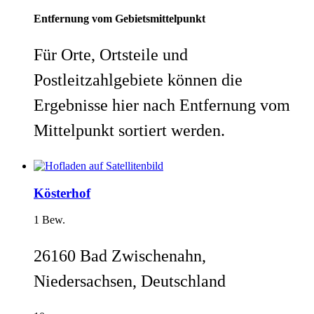
Entfernung vom Gebietsmittelpunkt
Für Orte, Ortsteile und
Postleitzahlgebiete können die
Ergebnisse hier nach Entfernung vom
Mittelpunkt sortiert werden.
Kösterhof
1 Bew.
26160 Bad Zwischenahn,
Niedersachsen, Deutschland