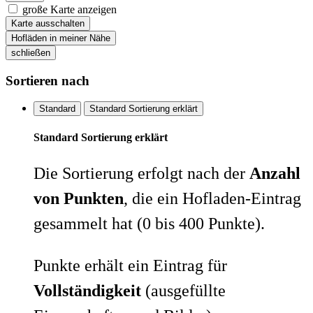
große Karte anzeigen
Karte ausschalten
Hofläden in meiner Nähe
schließen
Sortieren nach
Standard
Standard Sortierung erklärt
Standard Sortierung erklärt
Die Sortierung erfolgt nach der
Anzahl
von Punkten
, die ein Hofladen-Eintrag
gesammelt hat (0 bis 400 Punkte).
Punkte erhält ein Eintrag für
Vollständigkeit
(ausgefüllte