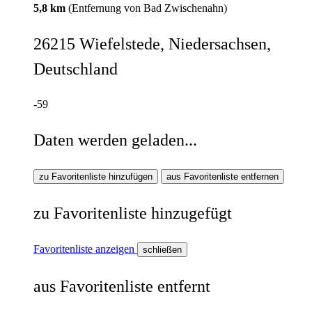
5,8 km
(Entfernung von Bad Zwischenahn)
26215 Wiefelstede, Niedersachsen,
Deutschland
-59
Daten werden geladen...
zu Favoritenliste hinzufügen
aus Favoritenliste entfernen
zu Favoritenliste hinzugefügt
Favoritenliste anzeigen
schließen
aus Favoritenliste entfernt