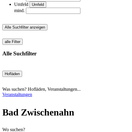
Umfeld
Umfeld
mind.
Alle Suchfilter anzeigen
alle Filter
Alle Suchfilter
Hofläden
Was suchen? Hofläden, Veranstaltungen...
Veranstaltungen
Bad Zwischenahn
Wo suchen?