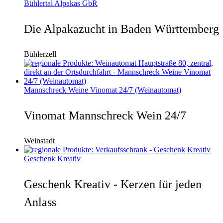
Bühlertal Alpakas GbR
Die Alpakazucht in Baden Württemberg
Bühlerzell
Mannschreck Weine Vinomat 24/7 (Weinautomat)
Vinomat Mannschreck Wein 24/7
Weinstadt
Geschenk Kreativ
Geschenk Kreativ - Kerzen für jeden
Anlass