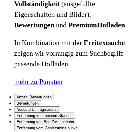
Vollständigkeit
(ausgefüllte
Eigenschaften und Bilder),
Bewertungen
und
PremiumHofladen
.
In Kombination mit der
Freitextsuche
zeigen wir vorrangig zum Suchbegriff
passende Hofläden.
mehr zu Punkten
Anzahl Bewertungen
Bewertungen
Neueste Einträge zuerst
Entfernung von meinem Standort
Entfernung von Bad Zwischenahn
Entfernung vom Gebietsmittelpunkt