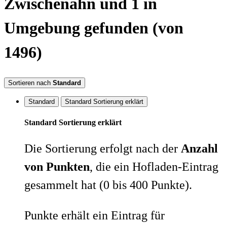
Zwischenahn
und 1 in
Umgebung
gefunden
(von
1496)
Sortieren nach
Standard
Standard
Standard Sortierung erklärt
Standard Sortierung erklärt
Die Sortierung erfolgt nach der
Anzahl
von Punkten
, die ein Hofladen-Eintrag
gesammelt hat (0 bis 400 Punkte).
Punkte erhält ein Eintrag für