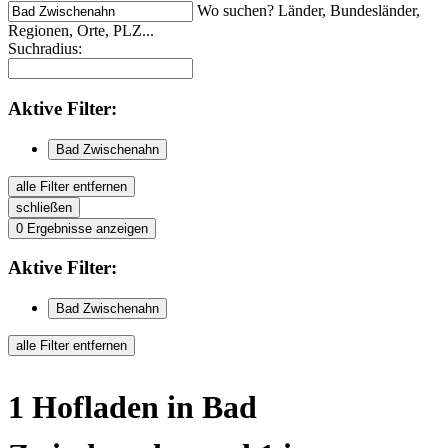
Wo suchen? Länder, Bundesländer,
Regionen, Orte, PLZ...
Suchradius:
Aktive
Filter:
Bad Zwischenahn
alle Filter entfernen
schließen
0
Ergebnisse anzeigen
Aktive
Filter:
Bad Zwischenahn
alle Filter entfernen
1
Hofladen
in Bad