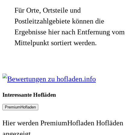
Für Orte, Ortsteile und
Postleitzahlgebiete können die
Ergebnisse hier nach Entfernung vom
Mittelpunkt sortiert werden.
Interessante Hofläden
PremiumHofladen
Hier werden PremiumHofladen Hofläden
angezeigt.