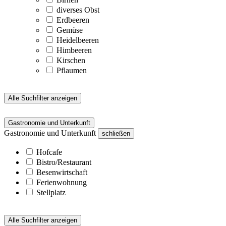
diverses Obst
Erdbeeren
Gemüse
Heidelbeeren
Himbeeren
Kirschen
Pflaumen
Alle Suchfilter anzeigen
Gastronomie und Unterkunft
Gastronomie und Unterkunft
schließen
Hofcafe
Bistro/Restaurant
Besenwirtschaft
Ferienwohnung
Stellplatz
Alle Suchfilter anzeigen