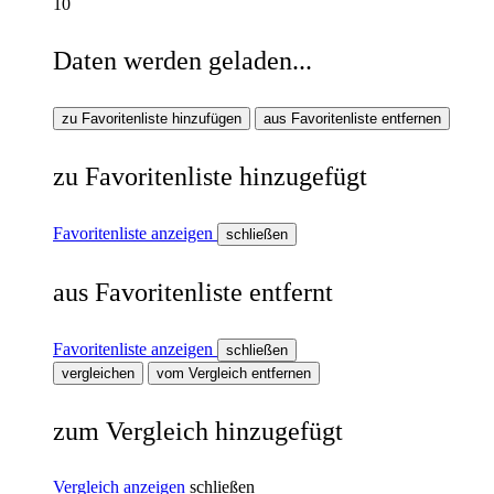
10
Daten werden geladen...
zu Favoritenliste hinzufügen
aus Favoritenliste entfernen
zu Favoritenliste hinzugefügt
Favoritenliste anzeigen
schließen
aus Favoritenliste entfernt
Favoritenliste anzeigen
schließen
vergleichen
vom Vergleich entfernen
zum Vergleich hinzugefügt
Vergleich anzeigen
schließen