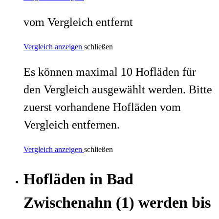
vom Vergleich entfernt
Vergleich anzeigen
schließen
Es können maximal 10 Hofläden für
den Vergleich ausgewählt werden. Bitte
zuerst vorhandene Hofläden vom
Vergleich entfernen.
Vergleich anzeigen
schließen
Hofläden
in
Bad
Zwischenahn
(1)
werden
bis