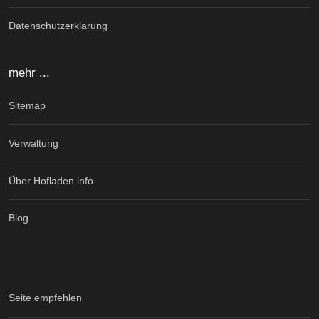
Datenschutzerklärung
mehr ...
Sitemap
Verwaltung
Über Hofladen.info
Blog
Seite empfehlen