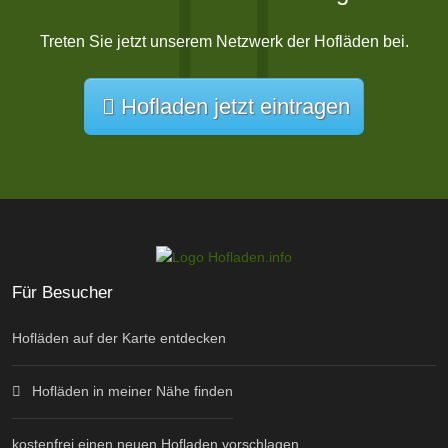
Treten Sie jetzt unserem Netzwerk der Hofläden bei.
Hofladen jetzt eintragen
Für Besucher
Hofläden auf der Karte entdecken
Hofläden in meiner Nähe finden
kostenfrei einen neuen Hofladen vorschlagen