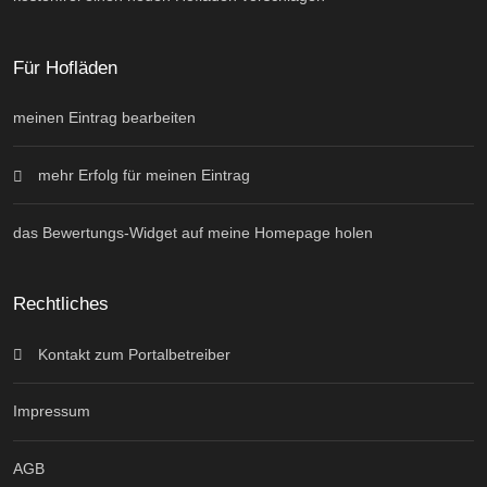
Für Hofläden
meinen Eintrag bearbeiten
mehr Erfolg für meinen Eintrag
das Bewertungs-Widget auf meine Homepage holen
Rechtliches
Kontakt zum Portalbetreiber
Impressum
AGB