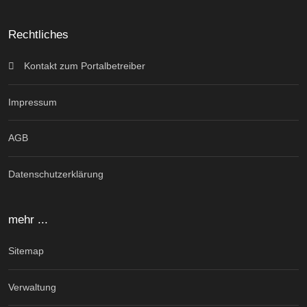
Rechtliches
Kontakt zum Portalbetreiber
Impressum
AGB
Datenschutzerklärung
mehr ...
Sitemap
Verwaltung