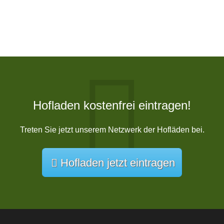
Hofladen kostenfrei eintragen!
Treten Sie jetzt unserem Netzwerk der Hofläden bei.
Hofladen jetzt eintragen