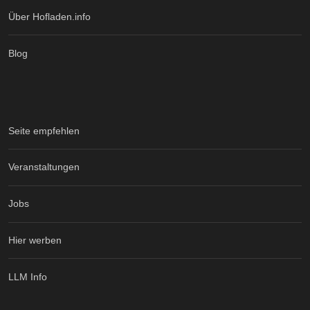
Über Hofladen.info
Blog
Seite empfehlen
Veranstaltungen
Jobs
Hier werben
LLM Info