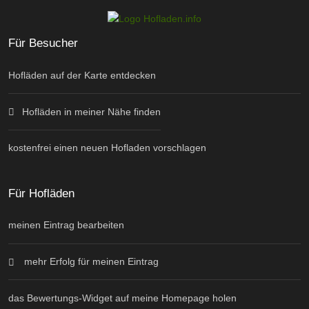
Für Besucher
Hofläden auf der Karte entdecken
Hofläden in meiner Nähe finden
kostenfrei einen neuen Hofladen vorschlagen
Für Hofläden
meinen Eintrag bearbeiten
mehr Erfolg für meinen Eintrag
das Bewertungs-Widget auf meine Homepage holen