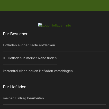
Für Besucher
Hofläden auf der Karte entdecken
Hofläden in meiner Nähe finden
kostenfrei einen neuen Hofladen vorschlagen
Für Hofläden
meinen Eintrag bearbeiten