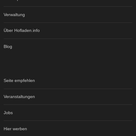
Verwaltung
Über Hofladen.info
Blog
Seite empfehlen
Veranstaltungen
Jobs
Hier werben