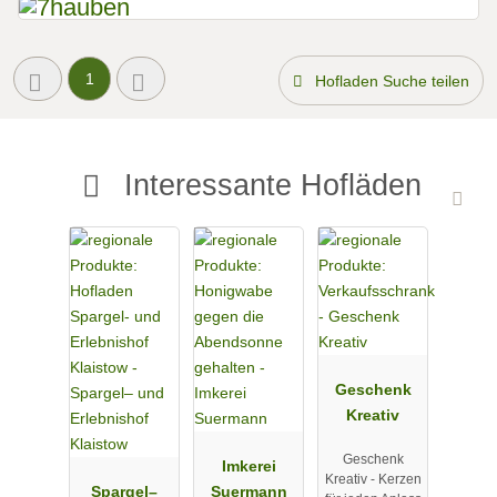
1
Hofladen Suche teilen
Interessante Hofläden
Geschenk
Kreativ
Geschenk
Imkerei
Kreativ - Kerzen
Spargel–
Suermann