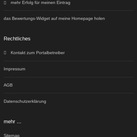
mehr Erfolg für meinen Eintrag
das Bewertungs-Widget auf meine Homepage holen
Rechtliches
Kontakt zum Portalbetreiber
Impressum
AGB
Datenschutzerklärung
mehr ...
Sitemap