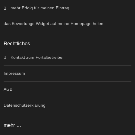
mehr Erfolg für meinen Eintrag
das Bewertungs-Widget auf meine Homepage holen
Rechtliches
Kontakt zum Portalbetreiber
Impressum
AGB
Datenschutzerklärung
mehr ...