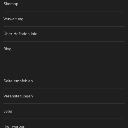
Sitemap
Verwaltung
Über Hofladen.info
Blog
Seite empfehlen
Veranstaltungen
Jobs
Hier werben