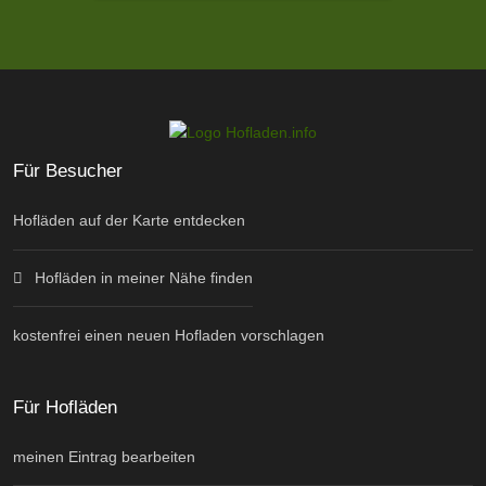
Für Besucher
Hofläden auf der Karte entdecken
Hofläden in meiner Nähe finden
kostenfrei einen neuen Hofladen vorschlagen
Für Hofläden
meinen Eintrag bearbeiten